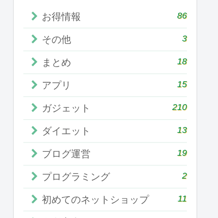
86
お得情報
3
その他
18
まとめ
15
アプリ
210
ガジェット
13
ダイエット
19
ブログ運営
2
プログラミング
11
初めてのネットショップ