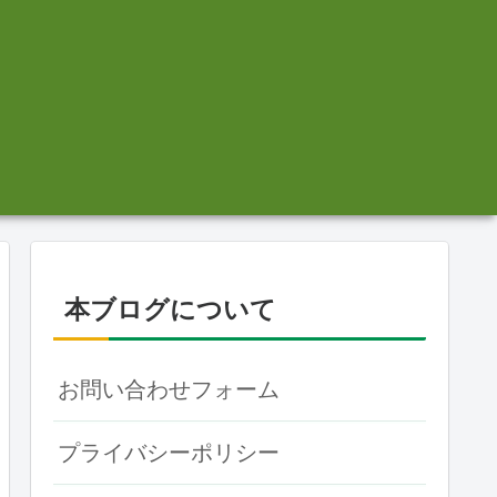
本ブログについて
お問い合わせフォーム
プライバシーポリシー