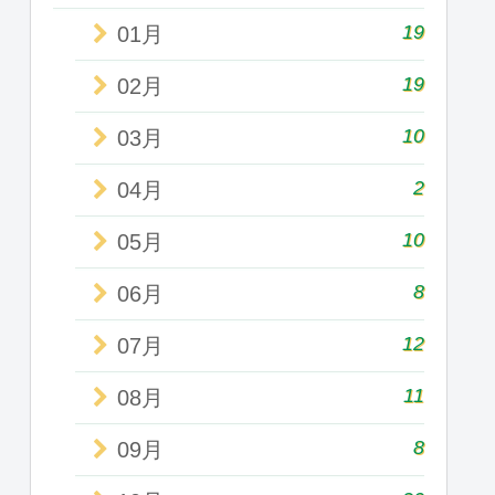
19
01月
19
02月
10
03月
2
04月
10
05月
8
06月
12
07月
11
08月
8
09月