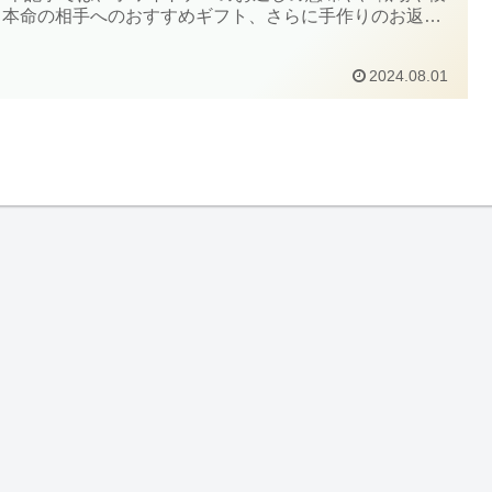
、本命の相手へのおすすめギフト、さらに手作りのお返し
ついて詳しく解説します。 相手への感謝の気持ちを表す素
プレゼントを選ぶための参考にしてください。...
2024.08.01