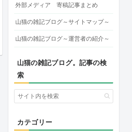
外部メディア 寄稿記事まとめ
山猫の雑記ブログ～サイトマップ～
山猫の雑記ブログ～運営者の紹介～
山猫の雑記ブログ。記事の検
索
カテゴリー