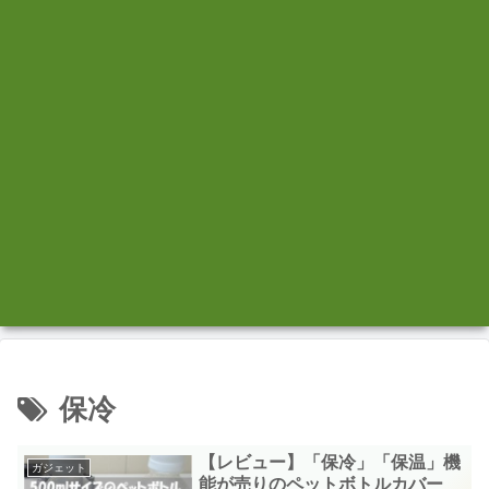
保冷
【レビュー】「保冷」「保温」機
ガジェット
能が売りのペットボトルカバー