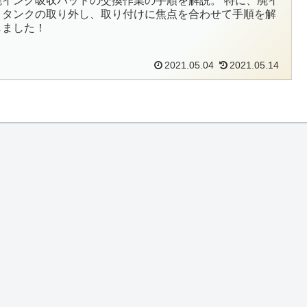
廃インク吸収パッドの交換作業の手順を解説。 特に、廃イ
クタンクの取り外し、取り付けに焦点を合わせて手順を解
しました！
2021.05.04
2021.05.14