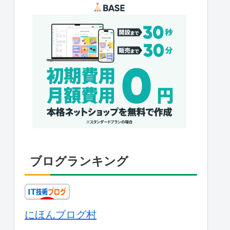
ブログランキング
にほんブログ村