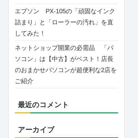
エプソン PX-105の「頑固なインク
詰まり」と「ローラーの汚れ」を直
してみた！
ネットショップ開業の必需品 「パ
ソコン」は【中古】がベスト！店長
のおまかせパソコンが超便利な2店を
ご紹介
最近のコメント
アーカイブ