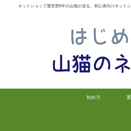
ネットショップ運営歴8年の山猫が送る、初心者向けネットシ
始め方
運