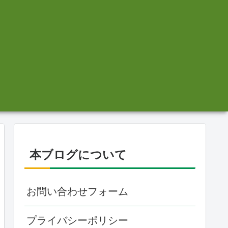
本ブログについて
お問い合わせフォーム
プライバシーポリシー