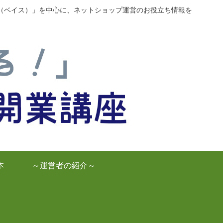
E（ベイス）」を中心に、ネットショップ運営のお役立ち情報を
本
～運営者の紹介～