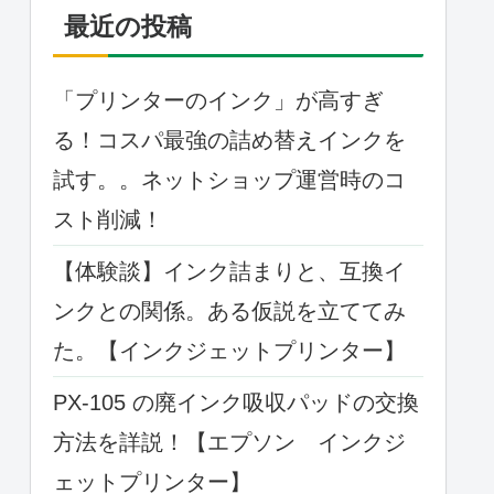
最近の投稿
「プリンターのインク」が高すぎ
る！コスパ最強の詰め替えインクを
試す。。ネットショップ運営時のコ
スト削減！
【体験談】インク詰まりと、互換イ
ンクとの関係。ある仮説を立ててみ
た。【インクジェットプリンター】
PX-105 の廃インク吸収パッドの交換
方法を詳説！【エプソン インクジ
ェットプリンター】