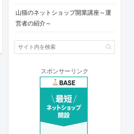
山猫のネットショップ開業講座～運
営者の紹介～
スポンサーリンク