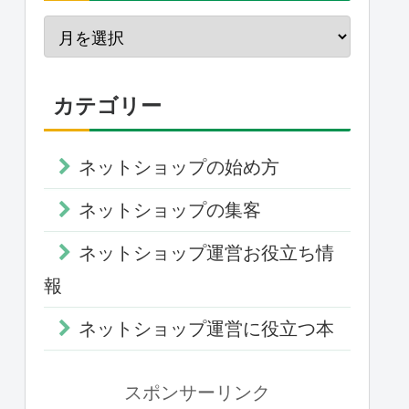
カテゴリー
ネットショップの始め方
ネットショップの集客
ネットショップ運営お役立ち情
報
ネットショップ運営に役立つ本
スポンサーリンク