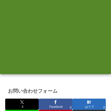
お問い合わせフォーム
X
Facebook
はてブ
0
0