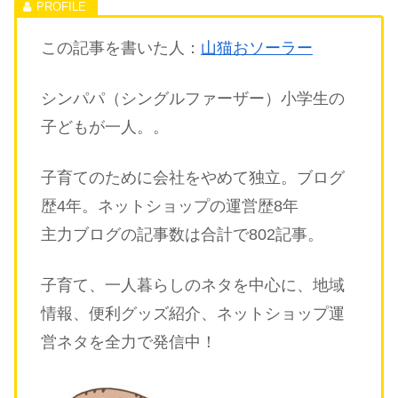
この記事を書いた人：
山猫おソーラー
シンパパ（シングルファーザー）小学生の
子どもが一人。。
子育てのために会社をやめて独立。ブログ
歴4年。ネットショップの運営歴8年
主力ブログの記事数は合計で802記事。
子育て、一人暮らしのネタを中心に、地域
情報、便利グッズ紹介、ネットショップ運
営ネタを全力で発信中！