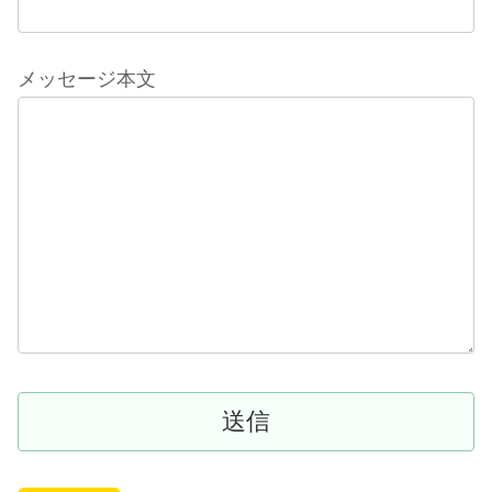
メッセージ本文