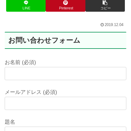
LINE
Pinterest
コピー
2019.12.04
お問い合わせフォーム
お名前 (必須)
メールアドレス (必須)
題名