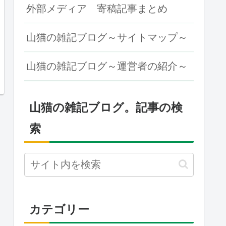
外部メディア 寄稿記事まとめ
山猫の雑記ブログ～サイトマップ～
山猫の雑記ブログ～運営者の紹介～
山猫の雑記ブログ。記事の検
索
カテゴリー