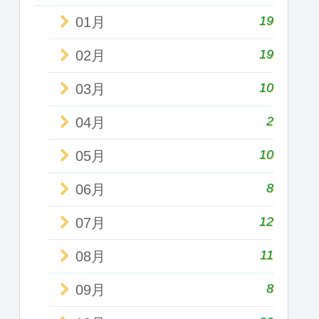
19
01月
19
02月
10
03月
2
04月
10
05月
8
06月
12
07月
11
08月
8
09月