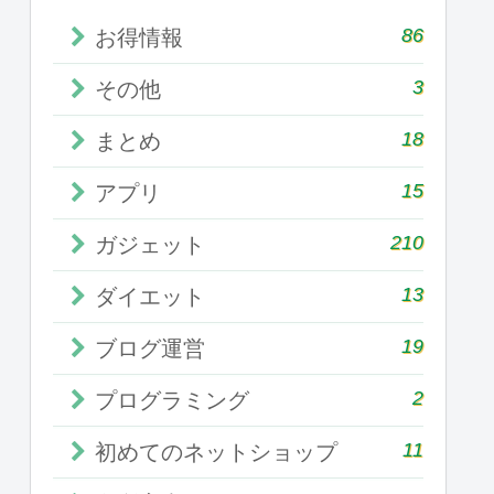
86
お得情報
3
その他
18
まとめ
15
アプリ
210
ガジェット
13
ダイエット
19
ブログ運営
2
プログラミング
11
初めてのネットショップ