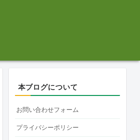
本ブログについて
お問い合わせフォーム
プライバシーポリシー