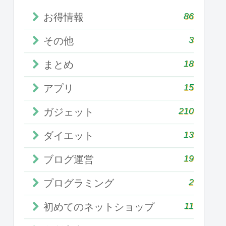
86
お得情報
3
その他
18
まとめ
15
アプリ
210
ガジェット
13
ダイエット
19
ブログ運営
2
プログラミング
11
初めてのネットショップ