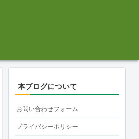
本ブログについて
お問い合わせフォーム
プライバシーポリシー