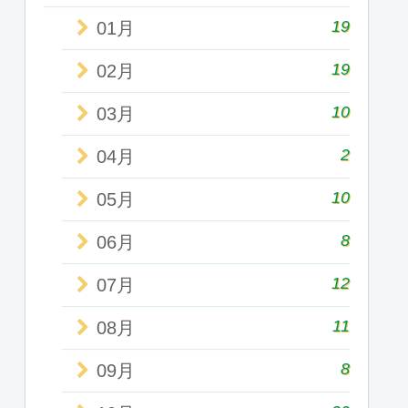
19
01月
19
02月
10
03月
2
04月
10
05月
8
06月
12
07月
11
08月
8
09月