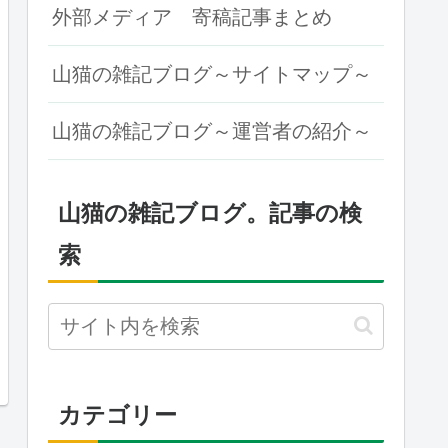
外部メディア 寄稿記事まとめ
山猫の雑記ブログ～サイトマップ～
山猫の雑記ブログ～運営者の紹介～
山猫の雑記ブログ。記事の検
索
カテゴリー