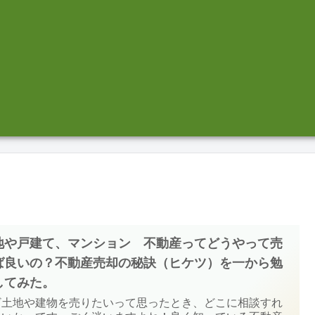
地や戸建て、マンション 不動産ってどうやって売
ば良いの？不動産売却の秘訣（ヒケツ）を一から勉
してみた。
ざ土地や建物を売りたいって思ったとき、どこに相談すれ