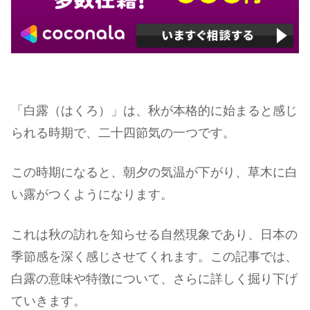
「白露（はくろ）」は、秋が本格的に始まると感じ
られる時期で、二十四節気の一つです。
この時期になると、朝夕の気温が下がり、草木に白
い露がつくようになります。
これは秋の訪れを知らせる自然現象であり、日本の
季節感を深く感じさせてくれます。この記事では、
白露の意味や特徴について、さらに詳しく掘り下げ
ていきます。