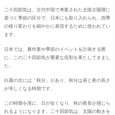
二十四節気は、古代中国で考案された太陰太陽暦に
基づく季節の区分で、日本にも取り入れられ、四季
の移り変わりを細やかに表現するために使われてい
ます。
日本では、農作業や季節のイベントを計画する際
に、この二十四節気が重要な役割を果たしてきまし
た。
白露の次には「秋分」があり、秋分は昼と夜の長さ
が等しくなる時期です。
この時期を境に、日が短くなり、秋の夜長が感じら
れるようになります。二十四節気は、太陽の動きを