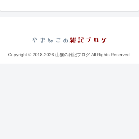
Copyright © 2018-2026 山猫の雑記ブログ All Rights Reserved.