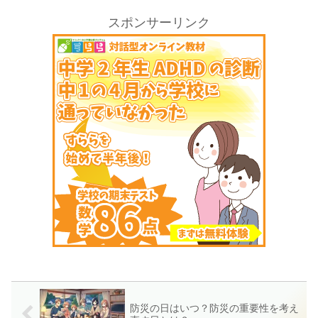
スポンサーリンク
防災の日はいつ？防災の重要性を考え