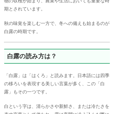
物の収穫が始まり、農業や生活においても重要な時
期とされています。
秋の味覚を楽しむ一方で、冬への備えも始まるのが
白露の時期です。
白露の読み方は？
「白露」は「はくろ」と読みます。日本語には四季
の移ろいを表現する美しい言葉が多く、この「白
露」もその一つです。
白という字は、清らかさや新鮮さ、または冷たさを