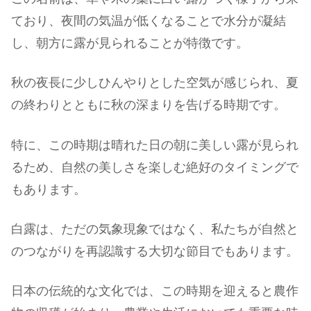
ており、夜間の気温が低くなることで水分が凝結
し、朝方に露が見られることが特徴です。
秋の夜長に少しひんやりとした空気が感じられ、夏
の終わりとともに秋の深まりを告げる時期です。
特に、この時期は晴れた日の朝に美しい露が見られ
るため、自然の美しさを楽しむ絶好のタイミングで
もあります。
白露は、ただの気象現象ではなく、私たちが自然と
のつながりを再認識する大切な節目でもあります。
日本の伝統的な文化では、この時期を迎えると農作