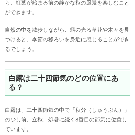
ら、紅葉が始まる前の静かな秋の風景を楽しむこと
ができます。
自然の中を散歩しながら、露の光る草花や木々を見
つけると、季節の移ろいを身近に感じることができ
るでしょう。
白露は二十四節気のどの位置にあ
る？
白露は、二十四節気の中で「秋分（しゅうぶん）」
の少し前、立秋、処暑に続く8番目の節気に位置し
ています。