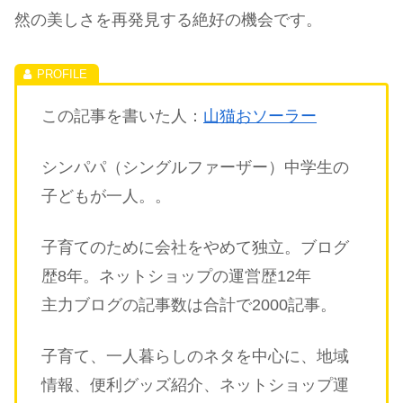
然の美しさを再発見する絶好の機会です。
この記事を書いた人：
山猫おソーラー
シンパパ（シングルファーザー）中学生の
子どもが一人。。
子育てのために会社をやめて独立。ブログ
歴8年。ネットショップの運営歴12年
主力ブログの記事数は合計で2000記事。
子育て、一人暮らしのネタを中心に、地域
情報、便利グッズ紹介、ネットショップ運