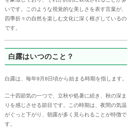
いです。このような視覚的な美しさを表す言葉が、
四季折々の自然を楽しむ文化に深く根ざしているの
です。
白露はいつのこと？
白露は、毎年9月8日頃から始まる時期を指します。
二十四節気の一つで、立秋や処暑に続き、秋の深ま
りを感じさせる節目です。この時期は、夜間の気温
がぐっと下がり、朝露が多く見られることが特徴で
す。