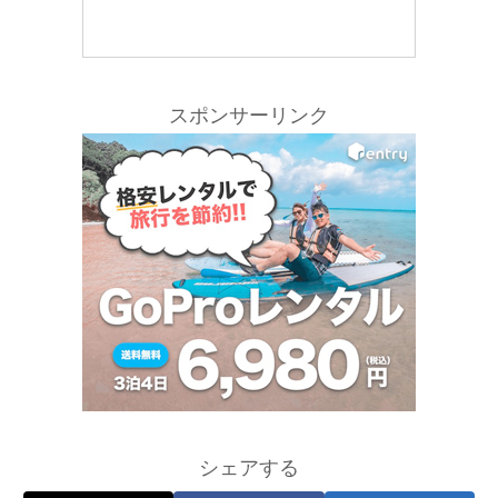
スポンサーリンク
シェアする