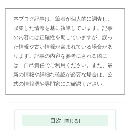
本ブログ記事は、筆者が個人的に調査し、
収集した情報を基に執筆しています。記事
の内容には正確性を期していますが、誤っ
た情報や古い情報が含まれている場合があ
ります。記事の内容を参考にされる際に
は、自己責任でご利用ください。また、最
新の情報や詳細な確認が必要な場合は、公
式の情報源や専門家にご確認ください。
目次