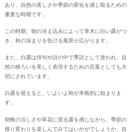
あり、自然の美しさや季節の変化を感じ取るための
重要な時期です。
この時期、朝の冷え込みによって草木に白い露がつ
き、秋の深まりを告げる風景が広がります。
また、白露は俳句や詩の中で季語として使われ、自
然の移ろいを美しく表現するための言葉としても大
切にされています。
白露を迎えると、いよいよ秋が本格的に始まりま
す。
朝晩の涼しさや草花に宿る露を感じながら、季節の
移り変わりを楽しんでみてはいかがでしょうか。自