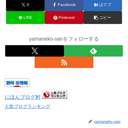
X
Facebook
はてブ
LINE
Pinterest
コピー
yamaneko-sanをフォローする
にほんブログ村
人気ブログランキング
yamaneko-san