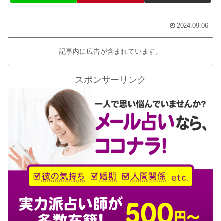
2024.09.06
記事内に広告が含まれています。
スポンサーリンク