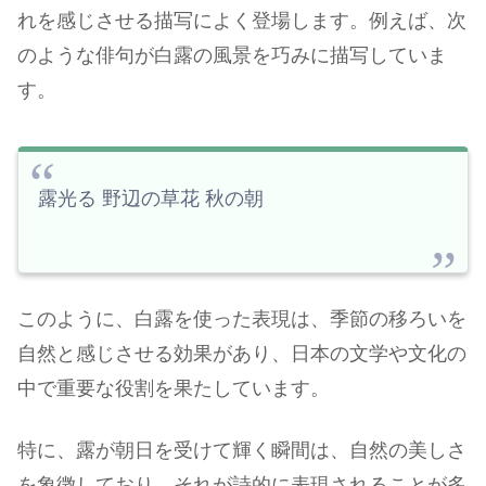
れを感じさせる描写によく登場します。例えば、次
のような俳句が白露の風景を巧みに描写していま
す。
露光る 野辺の草花 秋の朝
このように、白露を使った表現は、季節の移ろいを
自然と感じさせる効果があり、日本の文学や文化の
中で重要な役割を果たしています。
特に、露が朝日を受けて輝く瞬間は、自然の美しさ
を象徴しており、それが詩的に表現されることが多