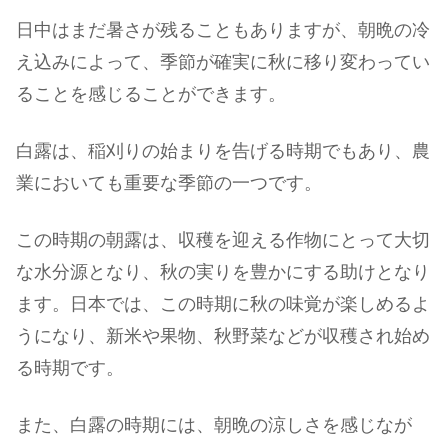
日中はまだ暑さが残ることもありますが、朝晩の冷
え込みによって、季節が確実に秋に移り変わってい
ることを感じることができます。
白露は、稲刈りの始まりを告げる時期でもあり、農
業においても重要な季節の一つです。
この時期の朝露は、収穫を迎える作物にとって大切
な水分源となり、秋の実りを豊かにする助けとなり
ます。日本では、この時期に秋の味覚が楽しめるよ
うになり、新米や果物、秋野菜などが収穫され始め
る時期です。
また、白露の時期には、朝晩の涼しさを感じなが