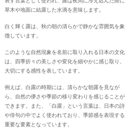
表す言葉として使われ、露は夜間に冷え込んだ際に
草木や地面に結露した水滴を意味します。
白く輝く露は、秋の朝の清らかで静かな雰囲気を象
徴しています。
このような自然現象を名前に取り入れる日本の文化
は、四季折々の美しさや変化を細やかに感じ取り、
大切にする感性を表しています。
例えば、白露の時期には、清らかな朝露を見なが
ら、自然の儚さや季節の移り変わりを感じることが
できます。また、「白露」という言葉は、日本の詩
や俳句の中でよく使われており、季節感を表現する
重要な要素となっています。