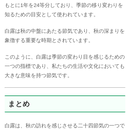
もとに1年を24等分しており、季節の移り変わりを
知るための目安として使われています。
白露は秋の中盤にあたる節気であり、秋の深まりを
象徴する重要な時期とされています。
このように、白露は季節の変わり目を感じるための
一つの指標であり、私たちの生活や文化においても
大きな意味を持つ節気です。
まとめ
白露は、秋の訪れを感じさせる二十四節気の一つで