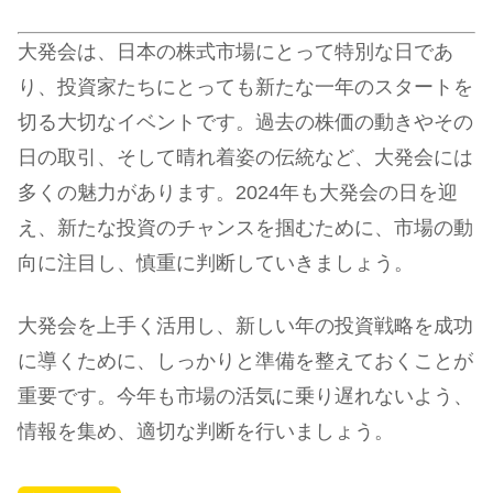
大発会は、日本の株式市場にとって特別な日であ
り、投資家たちにとっても新たな一年のスタートを
切る大切なイベントです。過去の株価の動きやその
日の取引、そして晴れ着姿の伝統など、大発会には
多くの魅力があります。2024年も大発会の日を迎
え、新たな投資のチャンスを掴むために、市場の動
向に注目し、慎重に判断していきましょう。
大発会を上手く活用し、新しい年の投資戦略を成功
に導くために、しっかりと準備を整えておくことが
重要です。今年も市場の活気に乗り遅れないよう、
情報を集め、適切な判断を行いましょう。