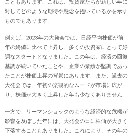
こともあります。これは、投資家たちが新しい年に
対してどのような期待や懸念を抱いているかを示す
ものでもあります。
例えば、2023年の大発会では、日経平均株価が前
年の終値に比べて上昇し、多くの投資家にとって好
調なスタートとなりました。この年は、経済の回復
基調が続いていたことや、企業の業績が堅調であっ
たことが株価上昇の背景にあります。また、過去の
大発会では、年初の楽観的なムードが市場に広が
り、株価が大きく上昇した年も少なくありません。
一方で、リーマンショックのような経済的な危機が
影響を及ぼした年には、大発会の日に株価が大きく
下落することもありました。これにより、その年の