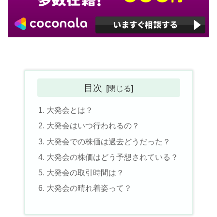
目次
大発会とは？
大発会はいつ行われるの？
大発会での株価は過去どうだった？
大発会の株価はどう予想されている？
大発会の取引時間は？
大発会の晴れ着姿って？