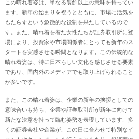
この晴れ着姿は、単なる装飾以上の意味を持ってい
ます。新年の始まりを祝うとともに、市場に活気を
もたらすという象徴的な役割を果たしているので
す。また、晴れ着を着た女性たちが証券取引所に登
場により、投資家や市場関係者にとっても新年のス
タートを実感させる瞬間となります。この伝統的な
晴れ着姿は、特に日本らしい文化を感じさせる要素
であり、国内外のメディアでも取り上げられること
が多いです。
また、この晴れ着姿は、企業の新年の挨拶としての
意味合いも持ち、企業や証券取引所が新年に向けて
新たな決意を持って臨む姿勢を表現しています。多
くの証券会社や企業が、この日に合わせて特別なイ