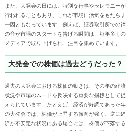
また、大発会の日には、特別な行事やセレモニーが
行われることもあり、これが市場に活気をもたらす
一因ともなっています。例えば、証券取引所での鐘
の音が市場のスタートを告げる瞬間は、毎年多くの
メディアで取り上げられ、注目を集めています。
大発会での株価は過去どうだった？
過去の大発会における株価の動きは、その年の経済
状況や市場のムードを反映する重要な指標として捉
えられています。たとえば、経済が好調であった年
の大発会では、株価が上昇する傾向が強く、逆に経
済が不安定な状況にある場合には、株価が下落する