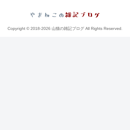
Copyright © 2018-2026 山猫の雑記ブログ All Rights Reserved.