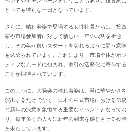
ベントやキャンペーンを行うこともあり、投資家に
とっても特別な一日となっています。
さらに、晴れ着姿で登場する女性社員たちは、投資
家や市場参加者に対して新しい一年の成功を祈念
し、その年が良いスタートを切れるように願う意味
も込められています。これにより、市場全体がポジ
ティブなムードに包まれ、取引の活発化に寄与する
ことが期待されています。
このように、大発会の晴れ着姿は、単に華やかさを
演出するだけでなく、日本の株式市場における伝統
と新年の決意を象徴する重要なイベントとなってお
り、毎年多くの人々に新年の到来を感じさせる役割
を果たしています。