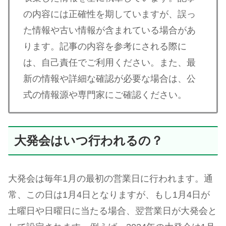
の内容には正確性を期していますが、誤っ
た情報や古い情報が含まれている場合があ
ります。記事の内容を参考にされる際に
は、自己責任でご利用ください。また、最
新の情報や詳細な確認が必要な場合は、公
式の情報源や専門家にご確認ください。
大発会はいつ行われるの？
大発会は毎年1月の最初の営業日に行われます。通
常、この日は1月4日となりますが、もし1月4日が
土曜日や日曜日に当たる場合、翌営業日が大発会と