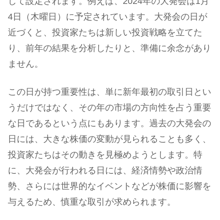
して設定されます。例えば、2024年の大発会は1月
4日（木曜日）に予定されています。大発会の日が
近づくと、投資家たちは新しい投資戦略を立てた
り、前年の結果を分析したりと、準備に余念があり
ません。
この日が持つ重要性は、単に新年最初の取引日とい
うだけではなく、その年の市場の方向性を占う重要
な日であるという点にもあります。過去の大発会の
日には、大きな株価の変動が見られることも多く、
投資家たちはその動きを見極めようとします。特
に、大発会が行われる日には、経済情勢や政治情
勢、さらには世界的なイベントなどが株価に影響を
与えるため、慎重な取引が求められます。