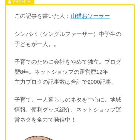
この記事を書いた人：
山猫おソーラー
シンパパ（シングルファーザー）中学生の
子どもが一人。。
子育てのために会社をやめて独立。ブログ
歴8年。ネットショップの運営歴12年
主力ブログの記事数は合計で2000記事。
子育て、一人暮らしのネタを中心に、地域
情報、便利グッズ紹介、ネットショップ運
営ネタを全力で発信中！