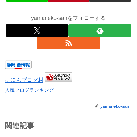
yamaneko-sanをフォローする
にほんブログ村
人気ブログランキング
yamaneko-san
関連記事