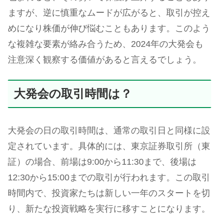
ますが、逆に慎重なムードが広がると、取引が控え
めになり株価が伸び悩むこともあります。このよう
な複雑な要素が絡み合うため、2024年の大発会も
注意深く観察する価値があると言えるでしょう。
大発会の取引時間は？
大発会の日の取引時間は、通常の取引日と同様に設
定されています。具体的には、東京証券取引所（東
証）の場合、前場は9:00から11:30まで、後場は
12:30から15:00までの取引が行われます。この取引
時間内で、投資家たちは新しい一年のスタートを切
り、新たな投資戦略を実行に移すことになります。