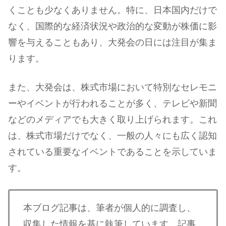
くことも少なくありません。特に、日本国内だけで
なく、国際的な経済状況や政治的な変動が株価に影
響を与えることもあり、大発会の日には注目が集ま
ります。
また、大発会は、株式市場において特別なセレモニ
ーやイベントが行われることが多く、テレビや新聞
などのメディアでも大きく取り上げられます。これ
は、株式市場だけでなく、一般の人々にも広く認知
されている重要なイベントであることを示していま
す。
本ブログ記事は、筆者が個人的に調査し、
収集した情報を基に執筆しています。記事