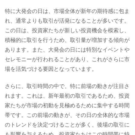
特に大発会の日は、市場全体が新年の期待感に包ま
れ、通常よりも取引が活発になることが多いです。
この日は、投資家たちが新しい投資機会を模索し、
積極的に取引を行うため、取引量が増加する傾向が
あります。また、大発会の日には特別なイベントや
セレモニーが行われることがあり、これがさらに市
場を活気づける要因となっています。
さらに、取引時間の中で、特に前場の動きが注目さ
れます。これは、新年最初の取引であるため、投資
家たちが市場の初動を見極めるために集中する時間
帯です。この前場の動きが、その日の全体的な市場
のトレンドを決定づけることが多く、後場の取引に
も影響を与えるため、投資家たちはこの時間帯に特