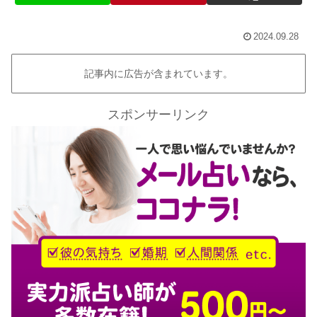
2024.09.28
記事内に広告が含まれています。
スポンサーリンク