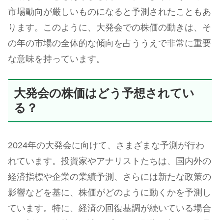
市場動向が厳しいものになると予測されたこともあ
ります。このように、大発会での株価の動きは、そ
の年の市場の全体的な傾向を占ううえで非常に重要
な意味を持っています。
大発会の株価はどう予想されてい
る？
2024年の大発会に向けて、さまざまな予測が行わ
れています。投資家やアナリストたちは、国内外の
経済指標や企業の業績予測、さらには新たな政策の
影響などを基に、株価がどのように動くかを予測し
ています。特に、経済の回復基調が続いている場合