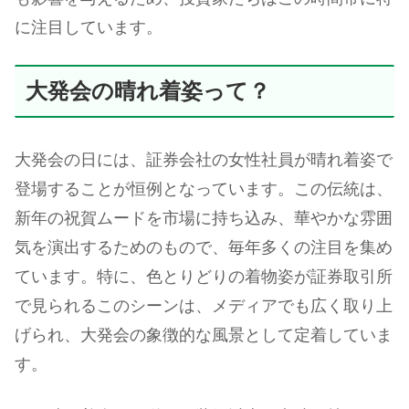
に注目しています。
大発会の晴れ着姿って？
大発会の日には、証券会社の女性社員が晴れ着姿で
登場することが恒例となっています。この伝統は、
新年の祝賀ムードを市場に持ち込み、華やかな雰囲
気を演出するためのもので、毎年多くの注目を集め
ています。特に、色とりどりの着物姿が証券取引所
で見られるこのシーンは、メディアでも広く取り上
げられ、大発会の象徴的な風景として定着していま
す。