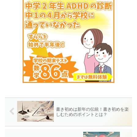
書き初めは新年の伝統！書き初めを楽
しむためのポイントとは？