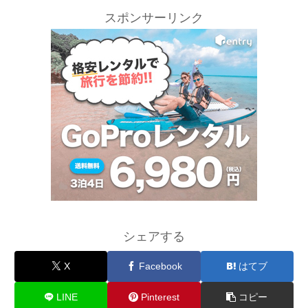
スポンサーリンク
シェアする
X
Facebook
はてブ
LINE
Pinterest
コピー