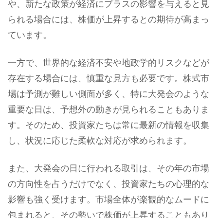
や、新たな政策が経済にプラスの影響を与えると見
られる場合には、株価が上昇するとの期待が高まっ
ています。
一方で、世界的な経済不安や地政学的リスクなどが
存在する場合には、慎重な見方も必要です。株式市
場は予測が難しい側面が多く、特に大発会のような
重要な日は、予想外の動きが見られることもありま
す。そのため、投資家たちは常に最新の情報を収集
し、状況に応じた柔軟な対応が求められます。
また、大発会の日に行われる取引は、その年の市場
の方向性を占うだけでなく、投資家たちの心理的な
影響も強く受けます。市場全体が楽観的なムードに
包まれると、その勢いで株価が上昇することもあり