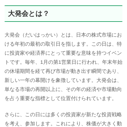
大発会とは？
大発会（だいはっかい）とは、日本の株式市場にお
ける年初の最初の取引日を指します。この日は、特
に投資家や経済界にとって重要な意味を持つイベン
トです。毎年、1月の第1営業日に行われ、年末年始
の休場期間を経て再び市場が動き出す瞬間であり、
新しい一年の幕開けを象徴しています。大発会は、
単なる市場の再開以上に、その年の経済や市場動向
を占う重要な指標として位置付けられています。
さらに、この日には多くの投資家が新たな投資戦略
を考え、参加します。これにより、株価が大きく動