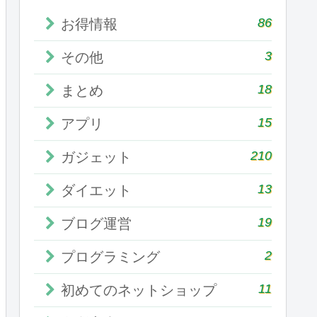
86
お得情報
3
その他
18
まとめ
15
アプリ
210
ガジェット
13
ダイエット
19
ブログ運営
2
プログラミング
11
初めてのネットショップ