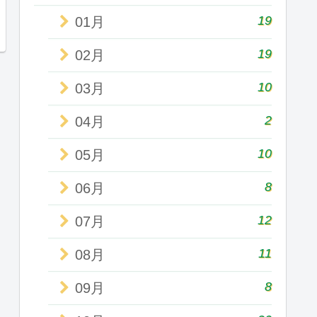
19
01月
19
02月
10
03月
2
04月
10
05月
8
06月
12
07月
11
08月
8
09月