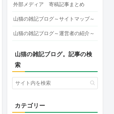
外部メディア 寄稿記事まとめ
山猫の雑記ブログ～サイトマップ～
山猫の雑記ブログ～運営者の紹介～
山猫の雑記ブログ。記事の検
索
カテゴリー