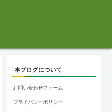
本ブログについて
お問い合わせフォーム
プライバシーポリシー