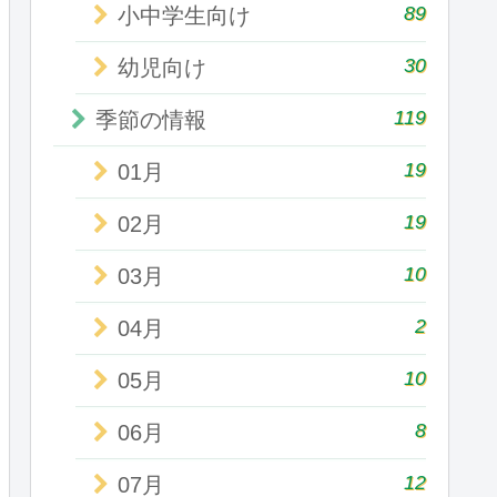
89
小中学生向け
30
幼児向け
119
季節の情報
19
01月
19
02月
10
03月
2
04月
10
05月
8
06月
12
07月