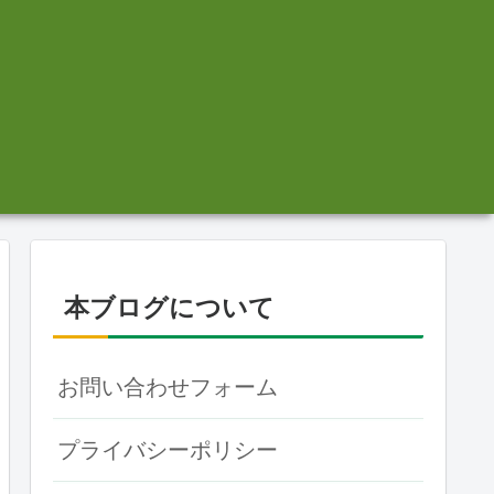
本ブログについて
お問い合わせフォーム
プライバシーポリシー