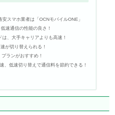
格安スマホ業者は「OCNモバイルONE」
、低速通信の性能の良さ！
ードは、大手キャリアよりも高速！
高速が切り替えられる！
」プランがおすすめ！
速、低速切り替えで通信料を節約できる！