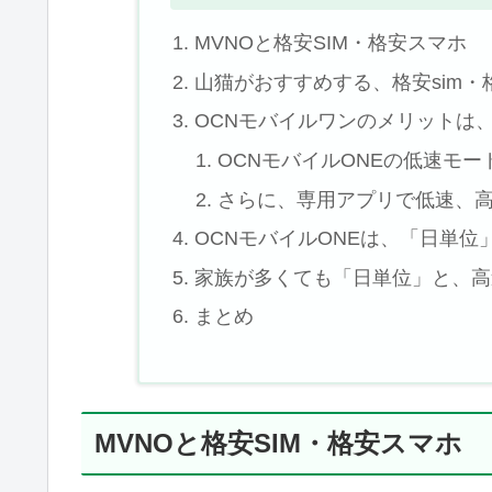
MVNOと格安SIM・格安スマホ
山猫がおすすめする、格安sim・
OCNモバイルワンのメリットは
OCNモバイルONEの低速モ
さらに、専用アプリで低速、
OCNモバイルONEは、「日単位
家族が多くても「日単位」と、高
まとめ
MVNOと格安SIM・格安スマホ