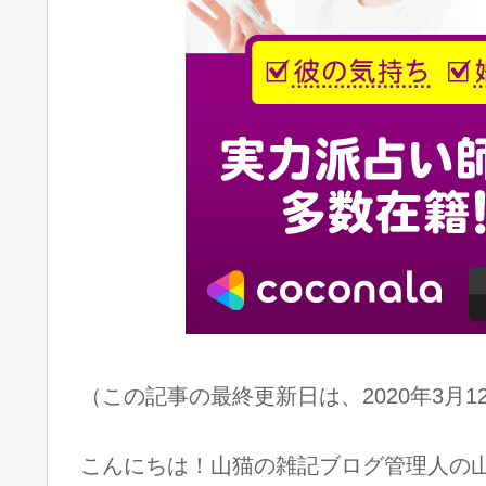
（この記事の最終更新日は、2020年3月1
こんにちは！山猫の雑記ブログ管理人の