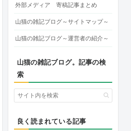
外部メディア 寄稿記事まとめ
山猫の雑記ブログ～サイトマップ～
山猫の雑記ブログ～運営者の紹介～
山猫の雑記ブログ。記事の検
索
良く読まれている記事