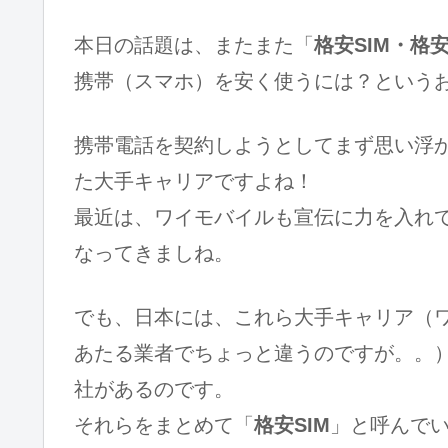
本日の話題は、またまた「
格安SIM・格
携帯（スマホ）を安く使うには？という
携帯電話を契約しようとしてまず思い浮
た大手キャリアですよね！
最近は、ワイモバイルも宣伝に力を入れ
なってきましね。
でも、日本には、これら大手キャリア（ワ
あたる業者でちょっと違うのですが。。
社があるのです。
それらをまとめて「
格安SIM
」と呼んで