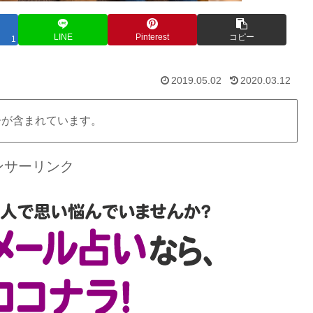
LINE
Pinterest
コピー
1
2019.05.02
2020.03.12
告が含まれています。
ンサーリンク