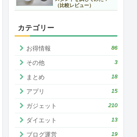
（比較レビュー）
カテゴリー
86
お得情報
3
その他
18
まとめ
15
アプリ
210
ガジェット
13
ダイエット
19
ブログ運営