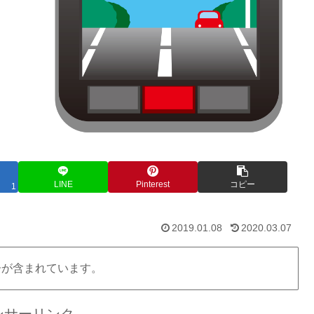
LINE
Pinterest
コピー
1
2019.01.08
2020.03.07
告が含まれています。
ンサーリンク