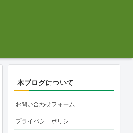
本ブログについて
お問い合わせフォーム
プライバシーポリシー