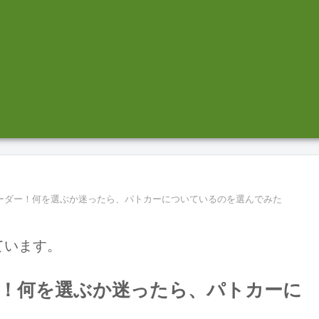
ーダー！何を選ぶか迷ったら、パトカーについているのを選んでみた
ています。
！何を選ぶか迷ったら、パトカーに
？