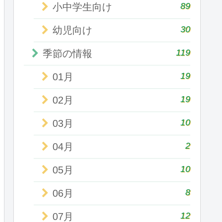
89
小中学生向け
30
幼児向け
119
季節の情報
19
01月
19
02月
10
03月
2
04月
10
05月
8
06月
12
07月