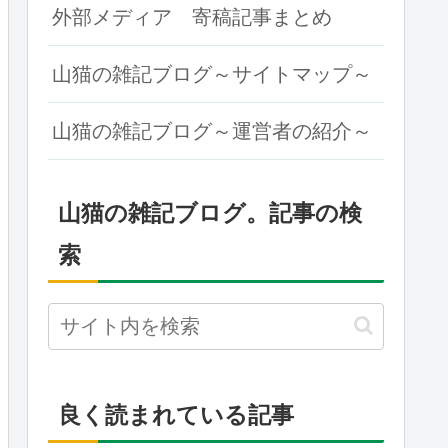
外部メディア 寄稿記事まとめ
山猫の雑記ブログ～サイトマップ～
山猫の雑記ブログ～運営者の紹介～
山猫の雑記ブログ。記事の検
索
良く読まれている記事