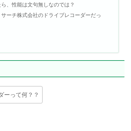
たら、性能は文句無しなのでは？
リサーチ株式会社のドライブレコーダーだっ
ダーって何？？