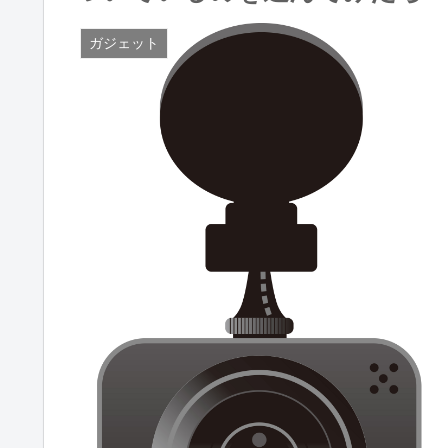
ガジェット