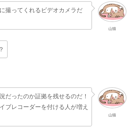
に撮ってくれるビデオカメラだ
山猫
？
況だったのか証拠を残せるのだ！
イブレコーダーを付ける人が増え
山猫