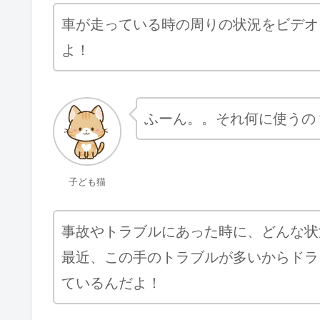
車が走っている時の周りの状況をビデオ
よ！
ふーん。。それ何に使うの
子ども猫
事故やトラブルにあった時に、どんな状
最近、この手のトラブルが多いからドラ
ているんだよ！