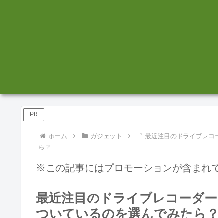
PR
ホーム
ガジェット
最近注目のドライブレコ
ら？
※この記事にはプロモーションが含まれ
最近注目のドライブレコーダー
ついているのを選んでみたら