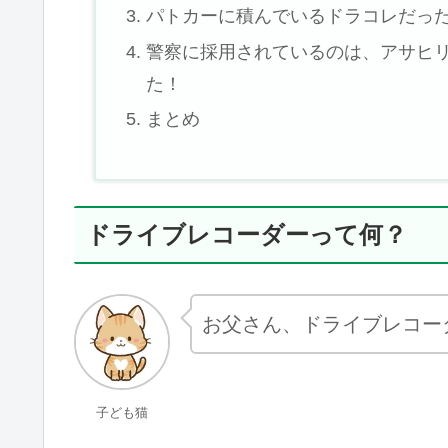
パトカーに積んでいるドラコレだっ
警察に採用されているのは、アサヒ
た！
まとめ
ドライブレコーダーって何？
お父さん、ドライブレコー
子ども猫