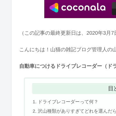
（この記事の最終更新日は、2020年3月
こんにちは！山猫の雑記ブログ管理人の
自動車につけるドライブレコーダー（ド
目
ドライブレコーダーって何？
沢山種類がありすぎてどれを選んだ