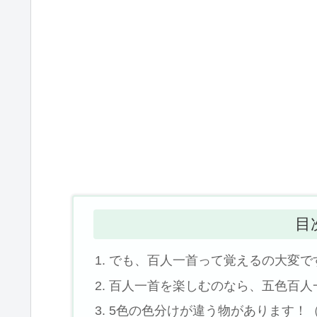
目
でも、百人一首って覚えるの大変で
百人一首を楽しむのなら、五色百人
5色の色分けが違う物があります！