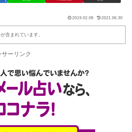
1
2019.02.08
2021.06.30
告が含まれています。
ンサーリンク