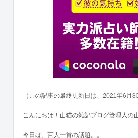
（この記事の最終更新日は、2021年6月3
こんにちは！山猫の雑記ブログ管理人の
今日は、百人一首の話題。。