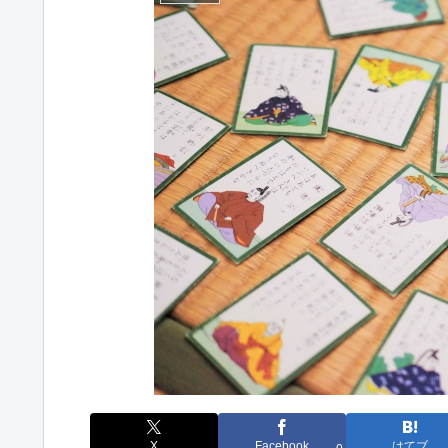
X
Facebook
はてブ