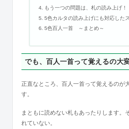
もう一つの問題は、札の読み上げ！
5色カルタの読み上げにも対応した
5色百人一首 ～まとめ～
でも、百人一首って覚えるの大
正直なところ、百人一首って覚えるのが
す。
まともに読めない札もあったりします。
れていない。