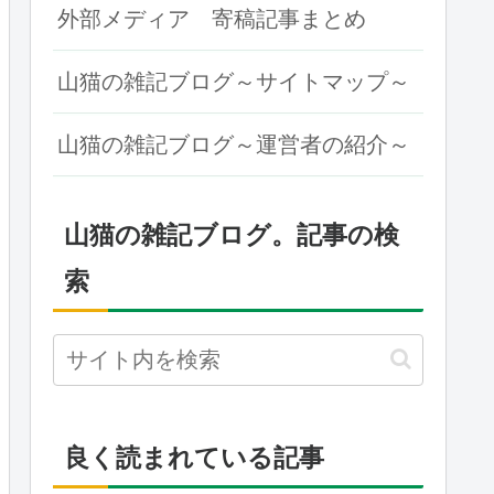
外部メディア 寄稿記事まとめ
山猫の雑記ブログ～サイトマップ～
山猫の雑記ブログ～運営者の紹介～
山猫の雑記ブログ。記事の検
索
良く読まれている記事