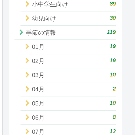
89
小中学生向け
30
幼児向け
119
季節の情報
19
01月
19
02月
10
03月
2
04月
10
05月
8
06月
12
07月