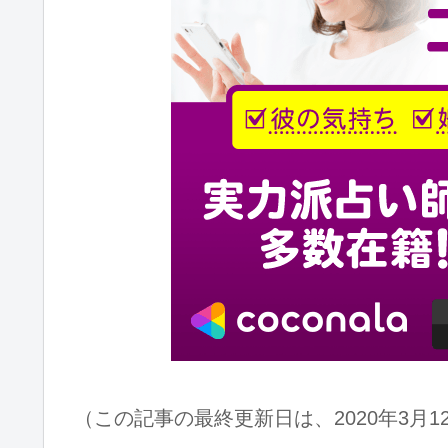
（この記事の最終更新日は、2020年3月1