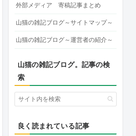
外部メディア 寄稿記事まとめ
山猫の雑記ブログ～サイトマップ～
山猫の雑記ブログ～運営者の紹介～
山猫の雑記ブログ。記事の検
索
良く読まれている記事