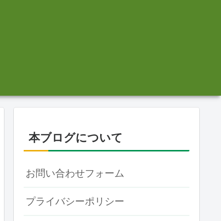
本ブログについて
お問い合わせフォーム
プライバシーポリシー