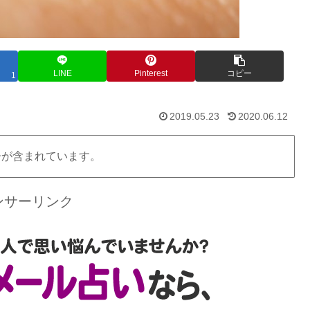
LINE
Pinterest
コピー
1
2019.05.23
2020.06.12
告が含まれています。
ンサーリンク