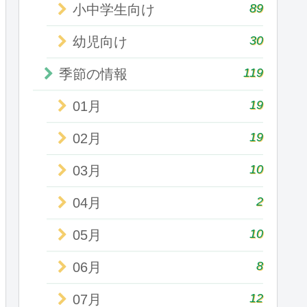
89
小中学生向け
30
幼児向け
119
季節の情報
19
01月
19
02月
10
03月
2
04月
10
05月
8
06月
12
07月