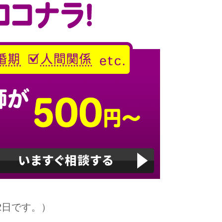
2日です。）