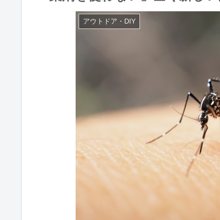
アウトドア・DIY