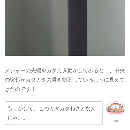
メジャーの先端をカタカタ動かしてみると、、中央
の突起がカタカタの量を制御しているように見えて
きたのです！
もしかして、このカタカタわざとなん
じゃ。。。
山猫