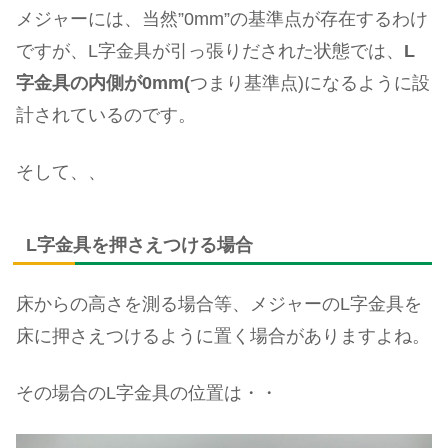
メジャーには、当然”0mm”の基準点が存在するわけ
ですが、L字金具が引っ張りだされた状態では、
L
字金具の内側が0mm(
つまり基準点)になるように設
計されているのです。
そして、、
L字金具を押さえつける場合
床からの高さを測る場合等、メジャーのL字金具を
床に押さえつけるように置く場合がありますよね。
その場合のL字金具の位置は・・