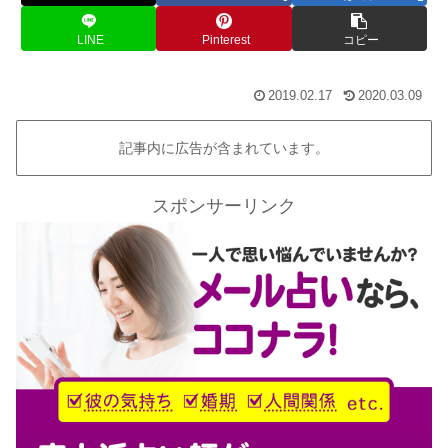
LINE
Pinterest
コピー
2019.02.17
2020.03.09
記事内に広告が含まれています。
スポンサーリンク