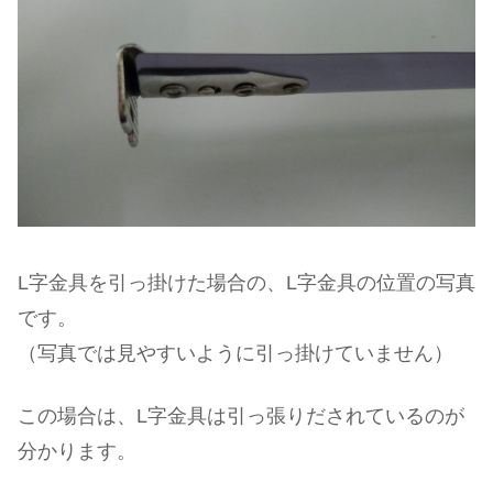
L字金具を引っ掛けた場合の、L字金具の位置の写真
です。
（写真では見やすいように引っ掛けていません）
この場合は、L字金具は引っ張りだされているのが
分かります。