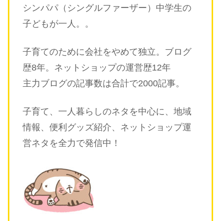
シンパパ（シングルファーザー）中学生の
子どもが一人。。
子育てのために会社をやめて独立。ブログ
歴8年。ネットショップの運営歴12年
主力ブログの記事数は合計で2000記事。
子育て、一人暮らしのネタを中心に、地域
情報、便利グッズ紹介、ネットショップ運
営ネタを全力で発信中！