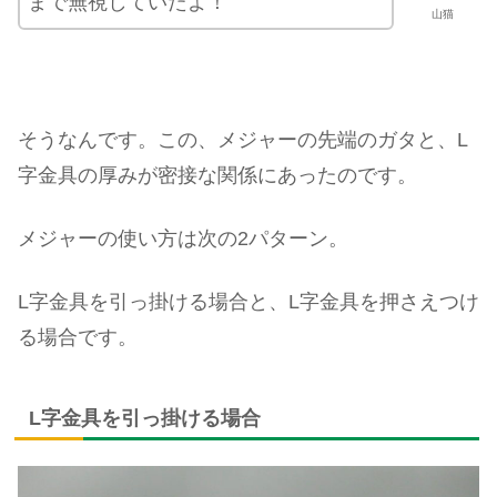
まで無視していたよ！
山猫
そうなんです。この、メジャーの先端のガタと、L
字金具の厚みが密接な関係にあったのです。
メジャーの使い方は次の2パターン。
L字金具を引っ掛ける場合と、L字金具を押さえつけ
る場合です。
L字金具を引っ掛ける場合