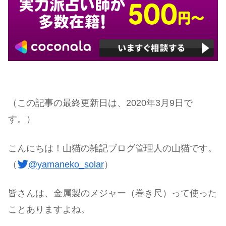
（この記事の最終更新日は、2020年3月9日で
す。）
こんにちは！山猫の雑記ブログ管理人の山猫です。
（
@yamaneko_solar
）
皆さんは、金属製のメジャー（巻き尺）って使った
ことありますよね。