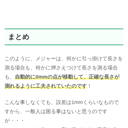
まとめ
このように、メジャーは、何かに引っ掛けて長さを
測る場合も、何かに押さえつけて長さを測る場合
も、
自動的に0mmの点が移動して、正確な長さが
測れるように工夫されていたのです
！
こんな事しなくても、誤差は1mmくらいなもので
すから、一般人は困る事はないと思うのです
が・・・