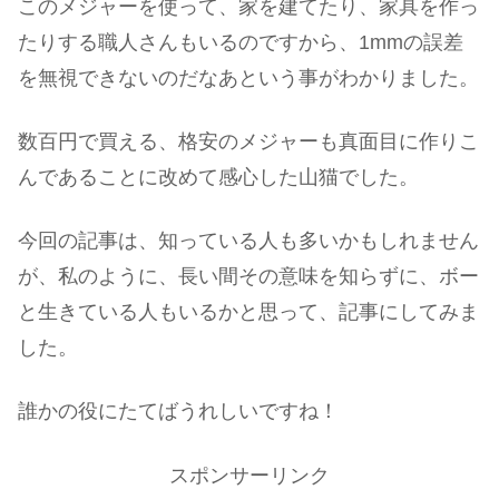
このメジャーを使って、家を建てたり、家具を作っ
たりする職人さんもいるのですから、1mmの誤差
を無視できないのだなあという事がわかりました。
数百円で買える、格安のメジャーも真面目に作りこ
んであることに改めて感心した山猫でした。
今回の記事は、知っている人も多いかもしれません
が、私のように、長い間その意味を知らずに、ボー
と生きている人もいるかと思って、記事にしてみま
した。
誰かの役にたてばうれしいですね！
スポンサーリンク