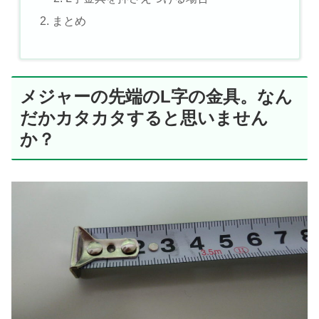
まとめ
メジャーの先端のL字の金具。なん
だかカタカタすると思いません
か？