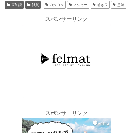
豆知識
雑貨
カタカタ
メジャー
巻き尺
意味
スポンサーリンク
スポンサーリンク