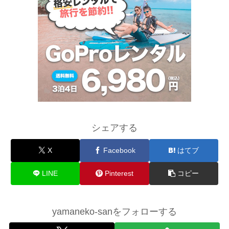
シェアする
X
Facebook
はてブ
LINE
Pinterest
コピー
yamaneko-sanをフォローする