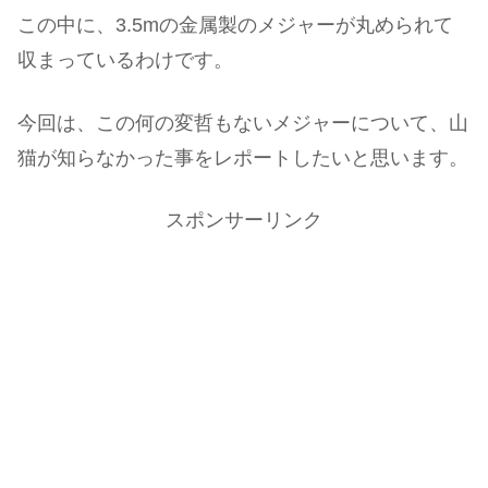
この中に、3.5mの金属製のメジャーが丸められて
収まっているわけです。
今回は、この何の変哲もないメジャーについて、山
猫が知らなかった事をレポートしたいと思います。
スポンサーリンク