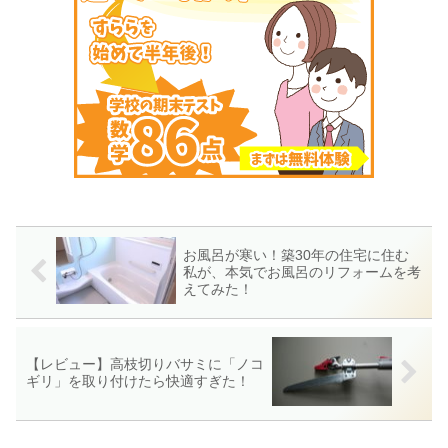
お風呂が寒い！築30年の住宅に住む
私が、本気でお風呂のリフォームを考
えてみた！
【レビュー】高枝切りバサミに「ノコ
ギリ」を取り付けたら快適すぎた！