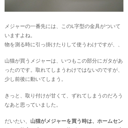
メジャーの一番先には、このL字型の金具がついて
いますよね。
物を測る時に引っ掛けたりして使うわけですが、、
山猫が買うメジャーは、いつもこの部分にガタがあ
ったのです。取れてしまうわけではないのですが、
少し前後に動いてしまう。
きっと、取り付けが甘くて、ずれてしまうのだろう
なあと思っていました。
だいたい、
山猫がメジャーを買う時は、ホームセン