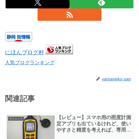
にほんブログ村
人気ブログランキング
yamaneko-san
関連記事
【レビュー】スマホ用の照度計測
ガジェット
定アプリも出ているけれど、使い
やすさと精度を考えれば、専用の
「照度計」が一番。