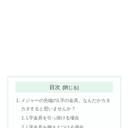
目次
メジャーの先端のL字の金具。なんだかカタ
カタすると思いませんか？
L字金具を引っ掛ける場合
L字金具を押さえつける場合