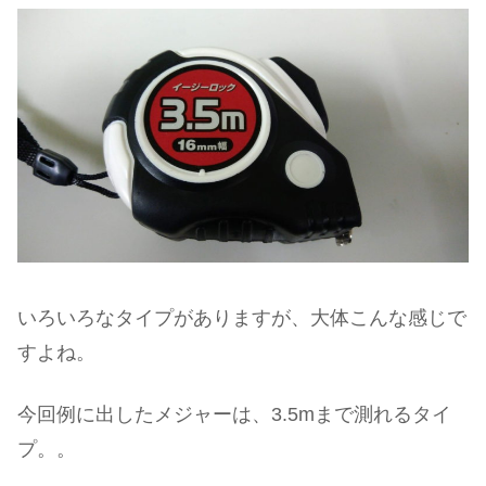
いろいろなタイプがありますが、大体こんな感じで
すよね。
今回例に出したメジャーは、3.5mまで測れるタイ
プ。。