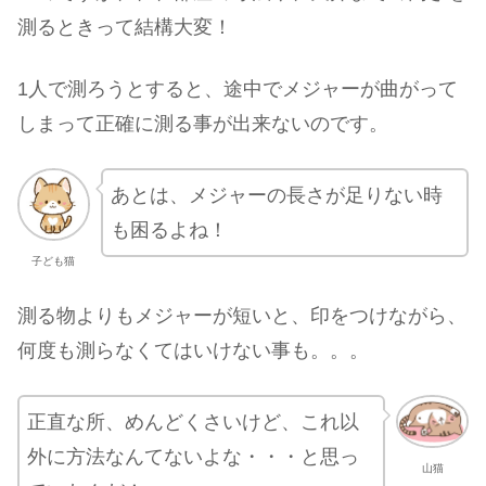
測るときって結構大変！
1人で測ろうとすると、途中でメジャーが曲がって
しまって正確に測る事が出来ないのです。
あとは、メジャーの長さが足りない時
も困るよね！
子ども猫
測る物よりもメジャーが短いと、印をつけながら、
何度も測らなくてはいけない事も。。。
正直な所、めんどくさいけど、これ以
外に方法なんてないよな・・・と思っ
山猫