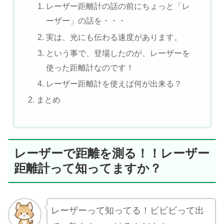
レーザー距離計の話の前にちょっと「レ
ーザー」の話を・・・
実は、光にも伝わる速度があります。
という事で、登場したのが、レーザーを
使った距離計なのです！
レーザー距離計を使えば何が出来る？
まとめ
レーザーで距離を測る！！レーザー
距離計って知ってますか？
レーザーって知ってる！ビビビって出