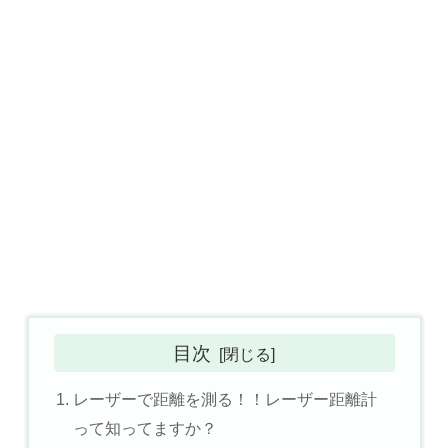
目次
レーザーで距離を測る！！レーザー距離計
って知ってますか？