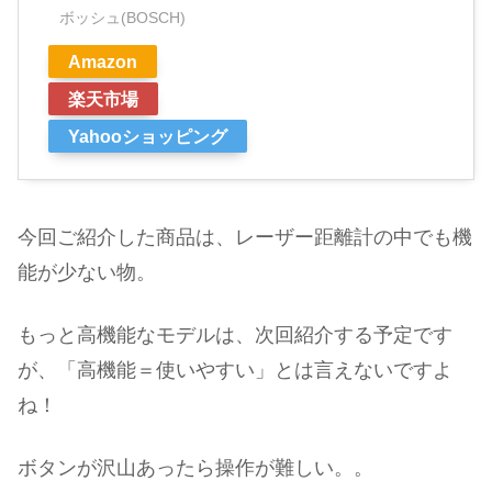
ボッシュ(BOSCH)
Amazon
楽天市場
Yahooショッピング
今回ご紹介した商品は、レーザー距離計の中でも機
能が少ない物。
もっと高機能なモデルは、次回紹介する予定です
が、「高機能＝使いやすい」とは言えないですよ
ね！
ボタンが沢山あったら操作が難しい。。