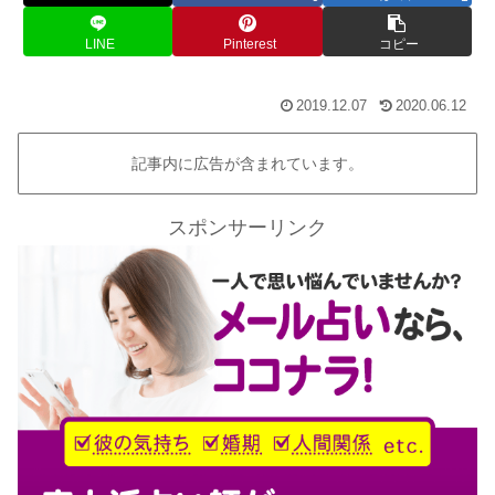
LINE
Pinterest
コピー
2019.12.07
2020.06.12
記事内に広告が含まれています。
スポンサーリンク