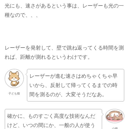
光にも、速さがあるという事は、レーザーも光の一
種なので、、、
レーザーを発射して、壁で跳ね返ってくる時間を測
れば、距離が測れるというわけです。
レーザーが進む速さはめちゃくちゃ早
いから、反射して帰ってくるまでの時
間を測るのが、大変そうだなあ。
子ども猫
確かに、ものすごく高度な技術なんだ
けど、いつの間にか、一般の人が使う
山猫