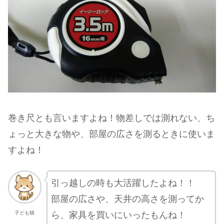
巻き尺とも言いますよね！物差しでは測れない、ち
ょっと大きな物や、部屋の広さを測るときに使いま
すよね！
引っ越しの時も大活躍したよね！！
部屋の広さや、天井の高さを測ってか
ら、家具を買いにいったもんね！
子ども猫