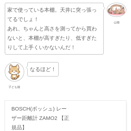
家で使っている本棚。天井に突っ張っ
てるでしょ！
山猫
あれ、ちゃんと高さを測ってから買わ
ないと、本棚が高すぎたり、低すぎた
りして上手くいかないんだ！
なるほど！
子ども猫
BOSCH(ボッシュ) レー
ザー距離計 ZAMO2 【正
規品】