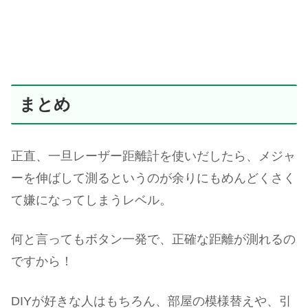
まとめ
正直、一旦レーザー距離計を使いだしたら、メジャ
ーを伸ばして測るというのが余りにもめんどくさく
て嫌になってしまうレベル。
何と言ってもボタン一発で、正確な距離が測れるの
ですから！
DIYが好きな人はもちろん、部屋の模様替えや、引