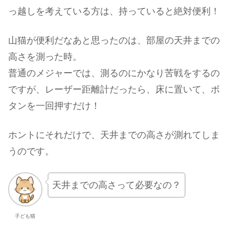
っ越しを考えている方は、持っていると絶対便利！
山猫が便利だなあと思ったのは、部屋の天井までの
高さを測った時。
普通のメジャーでは、測るのにかなり苦戦をするの
ですが、レーザー距離計だったら、床に置いて、ボ
タンを一回押すだけ！
ホントにそれだけで、天井までの高さが測れてしま
うのです。
天井までの高さって必要なの？
子ども猫