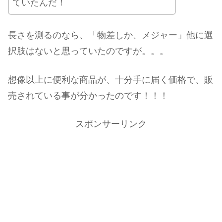
ていたんだ！
長さを測るのなら、「物差しか、メジャー」他に選
択肢はないと思っていたのですが。。。
想像以上に便利な商品が、十分手に届く価格で、販
売されている事が分かったのです！！！
スポンサーリンク