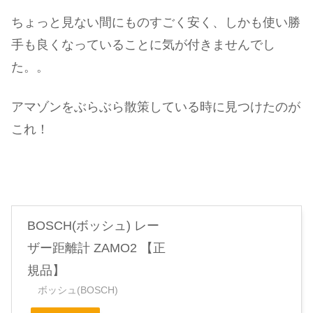
ちょっと見ない間にものすごく安く、しかも使い勝
手も良くなっていることに気が付きませんでし
た。。
アマゾンをぶらぶら散策している時に見つけたのが
これ！
BOSCH(ボッシュ) レー
ザー距離計 ZAMO2 【正
規品】
ボッシュ(BOSCH)