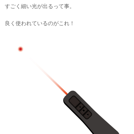
すごく細い光が出るって事。
良く使われているのがこれ！