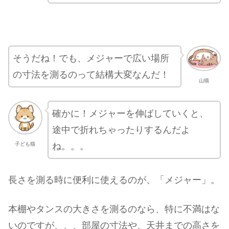
そうだね！でも、メジャーで広い場所
の寸法を測るのって結構大変なんだ！
山猫
確かに！メジャーを伸ばしていくと、
途中で折れちゃったりするんだよ
ね。。。
子ども猫
長さを測る時に便利に使えるのが、「メジャー」。
本棚やタンスの大きさを測るのなら、特に不満はな
いのですが、、、部屋の寸法や、天井までの高さを