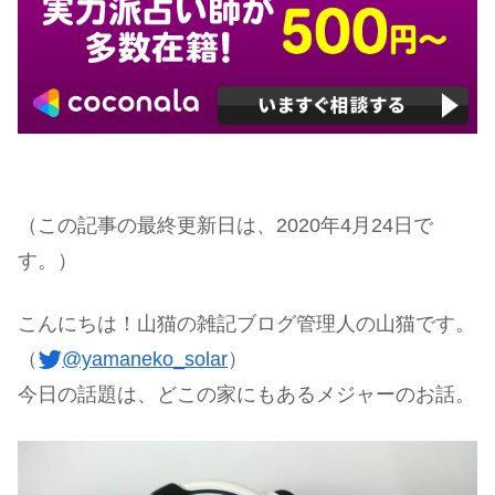
（この記事の最終更新日は、2020年4月24日で
す。）
こんにちは！山猫の雑記ブログ管理人の山猫です。
（
@yamaneko_solar
）
今日の話題は、どこの家にもあるメジャーのお話。