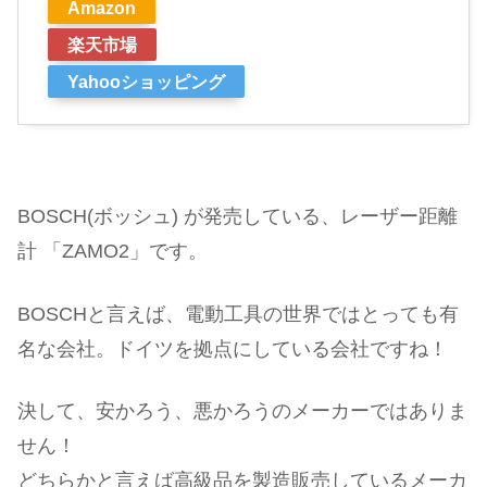
Amazon
楽天市場
Yahooショッピング
BOSCH(ボッシュ) が発売している、レーザー距離
計 「ZAMO2」です。
BOSCHと言えば、電動工具の世界ではとっても有
名な会社。ドイツを拠点にしている会社ですね！
決して、安かろう、悪かろうのメーカーではありま
せん！
どちらかと言えば高級品を製造販売しているメーカ