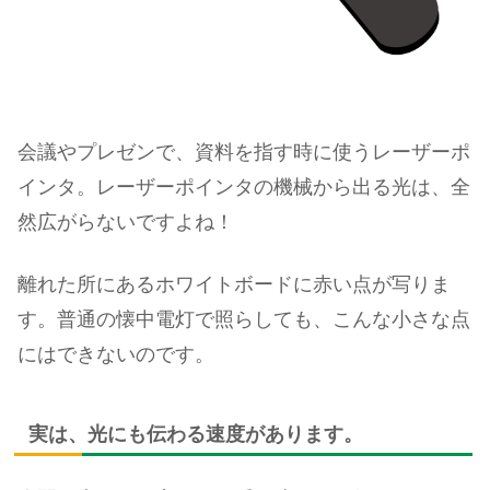
会議やプレゼンで、資料を指す時に使うレーザーポ
インタ。レーザーポインタの機械から出る光は、全
然広がらないですよね！
離れた所にあるホワイトボードに赤い点が写りま
す。普通の懐中電灯で照らしても、こんな小さな点
にはできないのです。
実は、光にも伝わる速度があります。