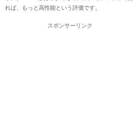
れば、もっと高性能という評価です。
スポンサーリンク