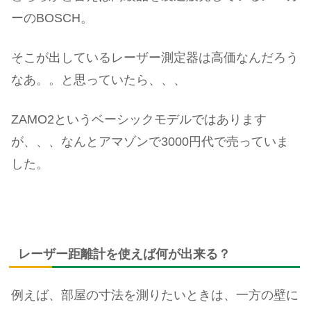
ーのBOSCH。
そこが出しているレーザー測定器は高価なんだろう
なあ。。と思っていたら、、、
ZAMO2というベーシックモデルではあります
が、、、なんとアマゾンで3000円代で売っていま
した。
レーザー距離計を使えば何が出来る？
例えば、部屋の寸法を測りたいときは、一方の壁に