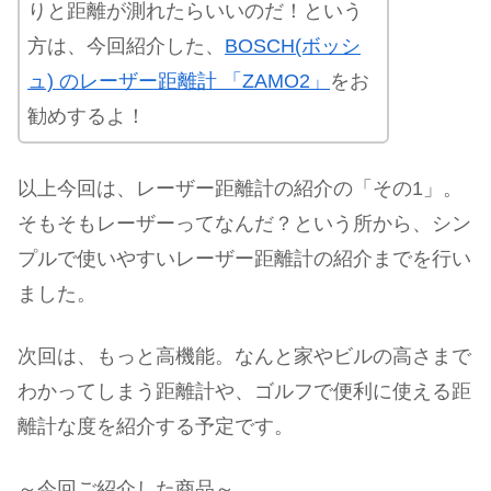
りと距離が測れたらいいのだ！という
方は、今回紹介した、
BOSCH(ボッシ
ュ) のレーザー距離計 「ZAMO2」
をお
勧めするよ！
以上今回は、レーザー距離計の紹介の「その1」。
そもそもレーザーってなんだ？という所から、シン
プルで使いやすいレーザー距離計の紹介までを行い
ました。
次回は、もっと高機能。なんと家やビルの高さまで
わかってしまう距離計や、ゴルフで便利に使える距
離計な度を紹介する予定です。
～今回ご紹介した商品～