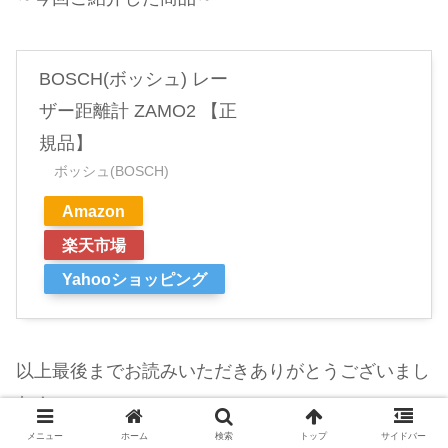
BOSCH(ボッシュ) レー
ザー距離計 ZAMO2 【正
規品】
ボッシュ(BOSCH)
Amazon
楽天市場
Yahooショッピング
以上最後までお読みいただきありがとうございまし
た！
メニュー
ホーム
検索
トップ
サイドバー