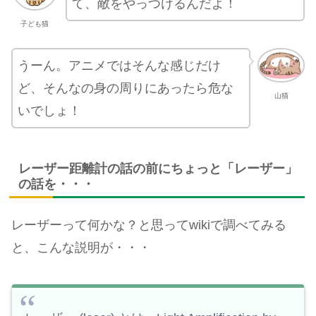
て、敵をやっつけるんだよ！
子ども猫
うーん。アニメではそんな感じだけ
ど、そんなの身の周りにあったら危な
山猫
いでしょ！
レーザー距離計の話の前にちょっと「レーザー」
の話を・・・
レーザーって何かな？と思ってwikiで調べてみる
と、こんな説明が・・・