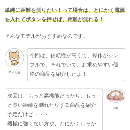
単純に距離を測りたい！って場合は、とにかく電源
を入れてボタンを押せば、距離が測れる！
そんなモデルがおすすめなのです。
今回は、信頼性が高くて、操作がシン
プルで、それでいて、お求めやすい価
格の商品を紹介したよ！
子ども猫
次回は、もっと高機能だったり、もっ
と長い距離を測れたりする商品を紹介
山猫
予定だけど・・・
機械に強くない方や、とにかくしっか