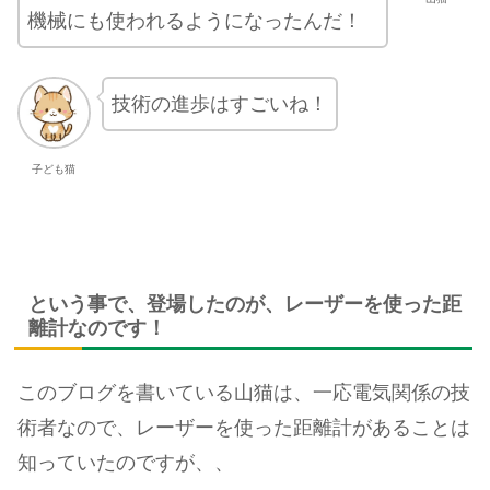
機械にも使われるようになったんだ！
技術の進歩はすごいね！
子ども猫
という事で、登場したのが、レーザーを使った距
離計なのです！
このブログを書いている山猫は、一応電気関係の技
術者なので、レーザーを使った距離計があることは
知っていたのですが、、