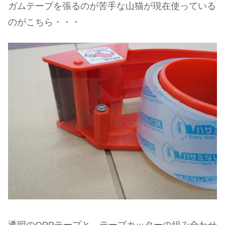
ガムテープを張るのが苦手な山猫が現在使っている
のがこちら・・・