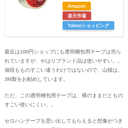
Amazon
楽天市場
Yahooショッピング
最近は100円ショップにも透明梱包用テープは売ら
れていますが、やはりブランド品は使いやすい。。
値段もものすごい違うわけではないので、山猫は、
3M製をお勧めしています。
ただ、この透明梱包用テープは、裸のままだともの
すごい使いにくい。。
セロハンテープを思い出してもらえると想像がつき