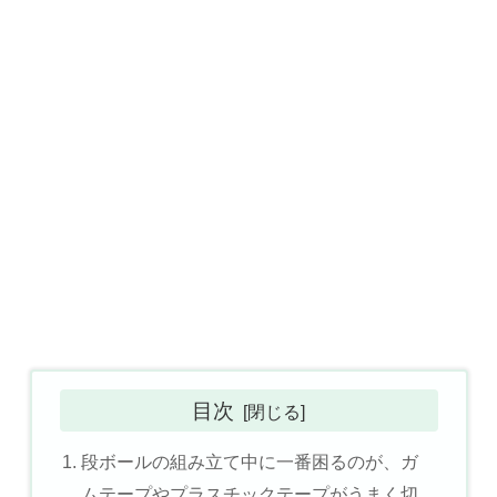
目次
段ボールの組み立て中に一番困るのが、ガ
ムテープやプラスチックテープがうまく切