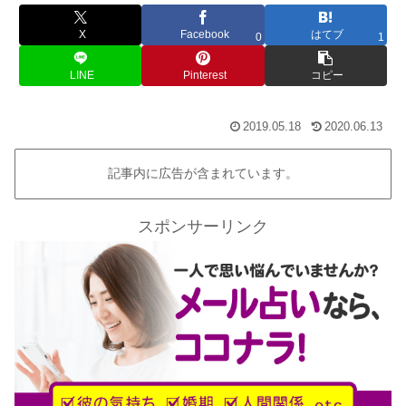
X
Facebook
はてブ
0
1
LINE
Pinterest
コピー
2019.05.18
2020.06.13
記事内に広告が含まれています。
スポンサーリンク