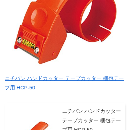
ニチバン ハンドカッター テープカッター 梱包テー
プ用 HCP-50
ニチバン ハンドカッター
テープカッター 梱包テー
プ用 HCP-50