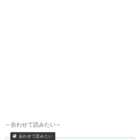
～合わせて読みたい～