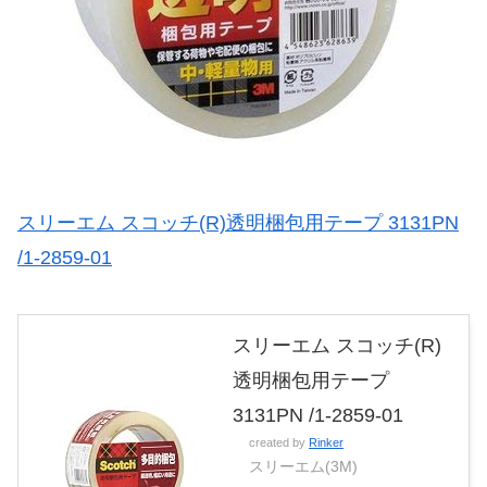
スリーエム スコッチ(R)透明梱包用テープ 3131PN
/1-2859-01
スリーエム スコッチ(R)
透明梱包用テープ
3131PN /1-2859-01
created by
Rinker
スリーエム(3M)