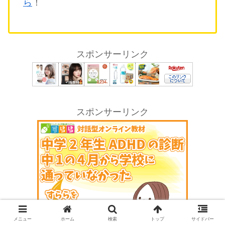
ら
！
スポンサーリンク
スポンサーリンク
メニュー
ホーム
検索
トップ
サイドバー