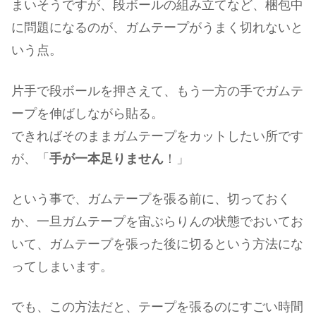
まいそうですが、段ボールの組み立てなど、梱包中
に問題になるのが、ガムテープがうまく切れないと
いう点。
片手で段ボールを押さえて、もう一方の手でガムテ
ープを伸ばしながら貼る。
できればそのままガムテープをカットしたい所です
が、「
手が一本足りません
！」
という事で、ガムテープを張る前に、切っておく
か、一旦ガムテープを宙ぶらりんの状態でおいてお
いて、ガムテープを張った後に切るという方法にな
ってしまいます。
でも、この方法だと、テープを張るのにすごい時間