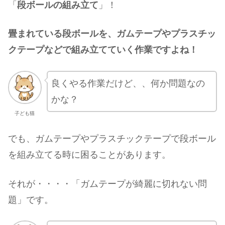
「
段ボールの組み立て
」！
畳まれている段ボールを、ガムテープやプラスチッ
クテープなどで組み立てていく作業ですよね！
良くやる作業だけど、、何か問題なの
かな？
子ども猫
でも、ガムテープやプラスチックテープで段ボール
を組み立てる時に困ることがあります。
それが・・・・「ガムテープが綺麗に切れない問
題」です。