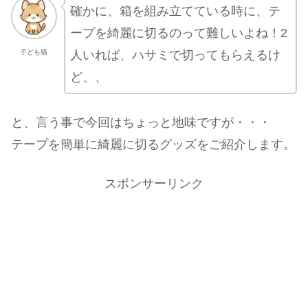
確かに、箱を組み立てている時に、テ
ープを綺麗に切るのって難しいよね！2
人いれば、ハサミで切ってもらえるけ
子ども猫
ど、、
と、言う事で今回はちょっと地味ですが・・・
テープを簡単に綺麗に切るグッズをご紹介します。
スポンサーリンク