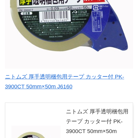
ニトムズ 厚手透明梱包用テープ カッター付 PK‐
3900CT 50mm×50m J6160
ニトムズ 厚手透明梱包用
テープ カッター付 PK‐
3900CT 50mm×50m