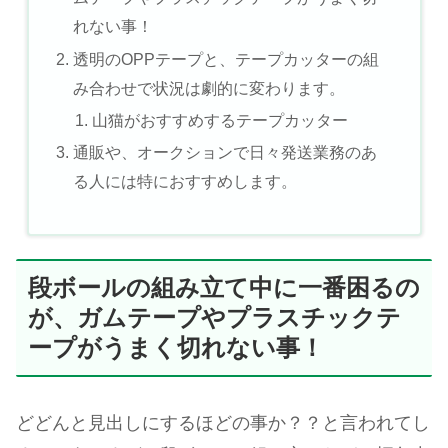
れない事！
透明のOPPテープと、テープカッターの組
み合わせで状況は劇的に変わります。
山猫がおすすめするテープカッター
通販や、オークションで日々発送業務のあ
る人には特におすすめします。
段ボールの組み立て中に一番困るの
が、ガムテープやプラスチックテ
ープがうまく切れない事！
どどんと見出しにするほどの事か？？と言われてし