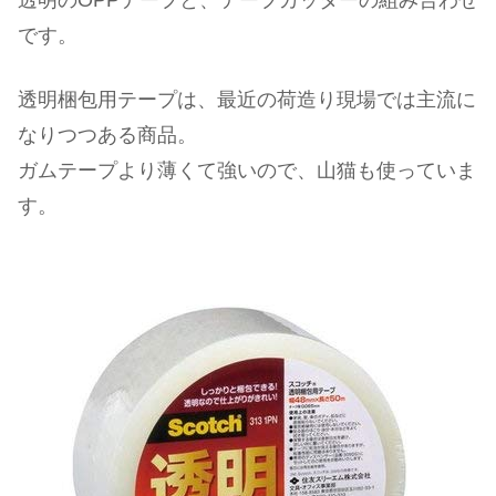
透明のOPPテープと、テープカッターの組み合わせ
です。
透明梱包用テープは、最近の荷造り現場では主流に
なりつつある商品。
ガムテープより薄くて強いので、山猫も使っていま
す。