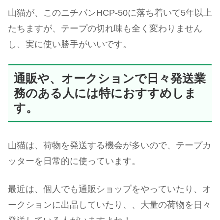
山猫が、このニチバンHCP-50に落ち着いて5年以上
たちますが、テープの切れ味も全く変わりません
し、実に使い勝手がいいです。
通販や、オークションで日々発送業
務のある人には特におすすめしま
す。
山猫は、荷物を発送する機会が多いので、テープカ
ッターを日常的に使っています。
最近は、個人でも通販ショップをやっていたり、オ
ークションに出品していたり、、大量の荷物を日々