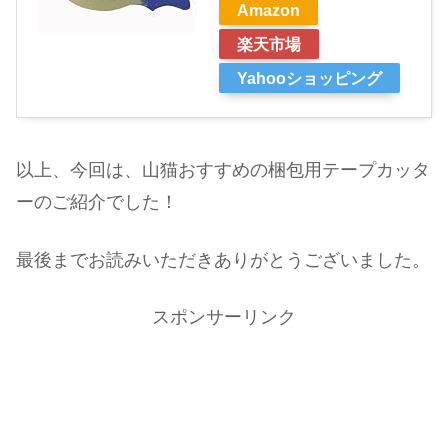
Amazon
楽天市場
Yahooショッピング
以上、今回は、山猫おすすめの梱包用テープカッタ
ーのご紹介でした！
最後までお読みいただきありがとうございました。
スポンサーリンク