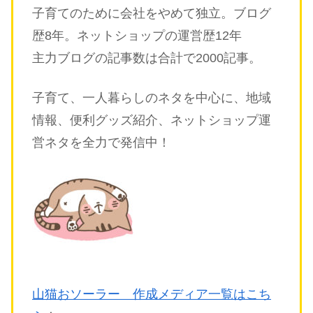
子育てのために会社をやめて独立。ブログ
歴8年。ネットショップの運営歴12年
主力ブログの記事数は合計で2000記事。
子育て、一人暮らしのネタを中心に、地域
情報、便利グッズ紹介、ネットショップ運
営ネタを全力で発信中！
山猫おソーラー 作成メディア一覧はこち