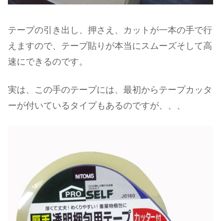
テープの引き出し、押さえ、カットが一本の手で行
えますので、テープ貼りが本当にスムーズそして高
速にできるのです。
実は、この手のテープには、最初からテープカッタ
ーが付いているタイプもあるのですが、、、