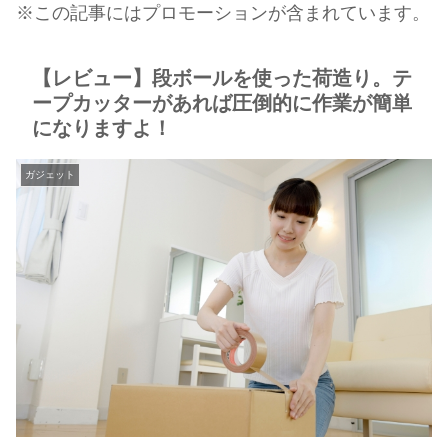
※この記事にはプロモーションが含まれています。
【レビュー】段ボールを使った荷造り。テ
ープカッターがあれば圧倒的に作業が簡単
になりますよ！
ガジェット