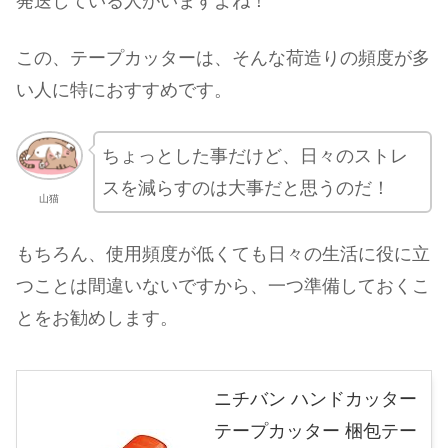
発送している人がいますよね！
この、テープカッターは、そんな荷造りの頻度が多
い人に特におすすめです。
ちょっとした事だけど、日々のストレ
スを減らすのは大事だと思うのだ！
山猫
もちろん、使用頻度が低くても日々の生活に役に立
つことは間違いないですから、一つ準備しておくこ
とをお勧めします。
ニチバン ハンドカッター
テープカッター 梱包テー