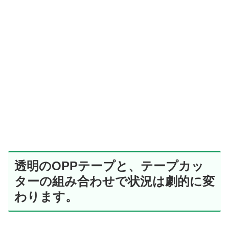
透明のOPPテープと、テープカッ
ターの組み合わせで状況は劇的に変
わります。