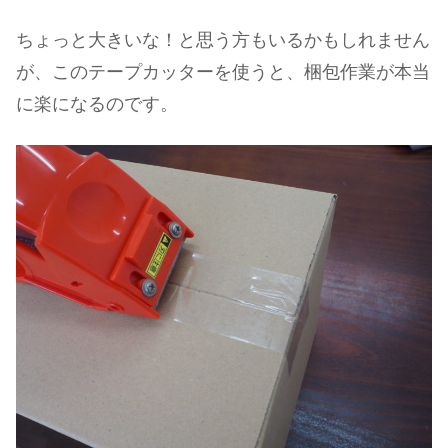
ちょっと大きいな！と思う方もいるかもしれません
が、このテープカッターを使うと、梱包作業が本当
に楽になるのです。