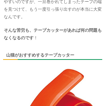
やすいのですが、一旦巻かれてしまったテープの端
を見つけて、もう一度引っ張り出すのが本当に大変
なんです。
そんな苦労も、テープカッターがあれば何の問題も
なくなるのです
！
山猫がおすすめするテープカッター