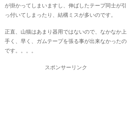
が掛かってしまいますし、伸ばしたテープ同士が引
っ付いてしまったり、結構ミスが多いのです。
正直、山猫はあまり器用ではないので、なかなか上
手く、早く、ガムテープを張る事が出来なかったの
です。。。。
スポンサーリンク