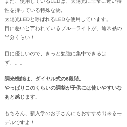
また、使用しているLEDは、太陽光に非常に近い特
性を持っている特殊な物。
太陽光LEDと呼ばれるLEDを使用しています。
目に悪いと言われているブルーライトが、通常品の
半分くらい！
目に優しいので、きっと勉強に集中できるは
ず。。。
調光機能は、ダイヤル式の6段階。
やっぱりこのくらいの調整が子供には使いやすいな
あと感じます。
もちろん、新入学のお子さんにもおすすめ出来るモ
デルですよ！