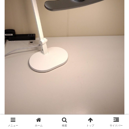
メニュー
ホーム
検索
トップ
サイドバー