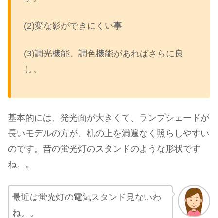
(2)変な影ができにくい事
(3)調光機能、調色機能があればさらに良
し。
基本的には、発光面が大きくて、ランプシェードが
長いモデルの方が、机の上を満遍なく照らしやすい
のです。昔の蛍光灯のスタンドのような形状です
ね。。
最近は蛍光灯の電気スタンド見ないわ
ね。。