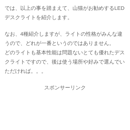
では、以上の事を踏まえて、山猫がお勧めするLED
デスクライトを紹介します。
なお、4種紹介しますが、ライトの性格がみんな違
うので、どれが一番というのではありません。
どのライトも基本性能は問題ないとても優れたデス
クライトですので、後は使う場所や好みで選んでい
ただければ。。。
スポンサーリンク