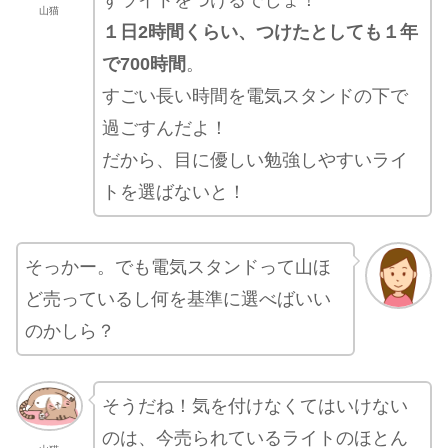
ずライトをつけるでしょ！
山猫
１日2時間くらい、つけたとしても１年
で700時間
。
すごい長い時間を電気スタンドの下で
過ごすんだよ！
だから、目に優しい勉強しやすいライ
トを選ばないと！
そっかー。でも電気スタンドって山ほ
ど売っているし何を基準に選べばいい
のかしら？
そうだね！気を付けなくてはいけない
のは、今売られているライトのほとん