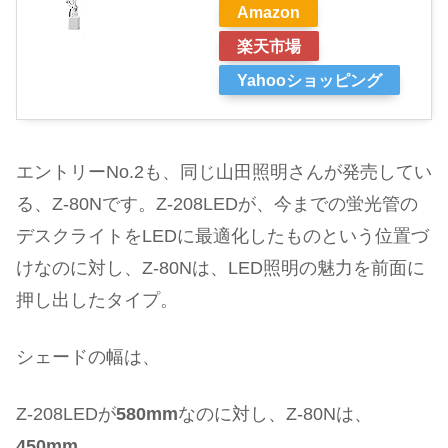
Amazon
楽天市場
Yahooショッピング
エントリーNo.2も、同じ山田照明さんが発売してい
る、Z-80Nです。Z-208LEDが、今までの蛍光管の
デスクライトをLEDに最適化したものという位置づ
けなのに対し、Z-80Nは、LED照明の魅力を前面に
押し出したタイプ。
シェードの幅は、
Z-208LEDが
580mm
なのに対し、Z-80Nは、
450mm