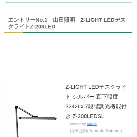
エントリーNo.1 山田照明 Z-LIGHT LEDデス
クライトZ-208LED
Z-LIGHT LEDデスクライ
ト シルバー 直下照度
3242Lx 7段階調光機能付
き Z-208LEDSL
created by
Rinker
山田照明(Yamada Shomei)