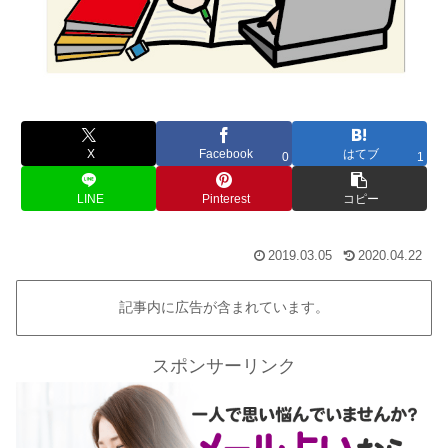
X
Facebook
はてブ
0
1
LINE
Pinterest
コピー
2019.03.05
2020.04.22
記事内に広告が含まれています。
スポンサーリンク