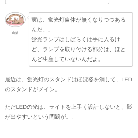
実は、蛍光灯自体が無くなりつつある
んだ。。
山猫
蛍光ランプはしばらくは手に入るけ
ど、ランプを取り付ける部分は、ほと
んど生産していないんだよ。
最近は、蛍光灯のスタンドはほぼ姿を消して、LED
のスタンドがメイン。
ただLEDの光は、ライトを上手く設計しないと、影
が出やすいという問題が。。