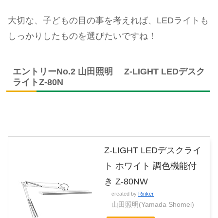
大切な、子どもの目の事を考えれば、LEDライトも
しっかりしたものを選びたいですね！
エントリーNo.2 山田照明 Z-LIGHT LEDデスク
ライトZ-80N
Z-LIGHT LEDデスクライ
ト ホワイト 調色機能付
き Z-80NW
created by
Rinker
山田照明(Yamada Shomei)