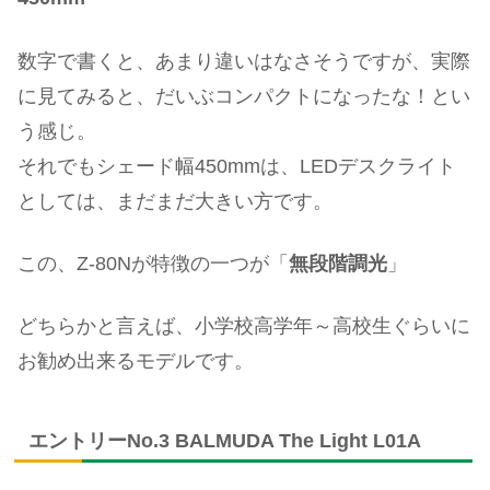
数字で書くと、あまり違いはなさそうですが、実際
に見てみると、だいぶコンパクトになったな！とい
う感じ。
それでもシェード幅450mmは、LEDデスクライト
としては、まだまだ大きい方です。
この、Z-80Nが特徴の一つが「
無段階調光
」
どちらかと言えば、小学校高学年～高校生ぐらいに
お勧め出来るモデルです。
エントリーNo.3 BALMUDA The Light L01A