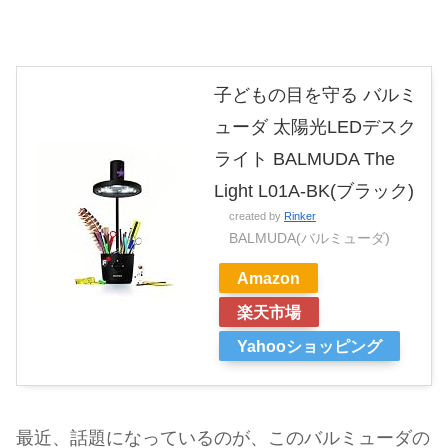
子どもの目を守る バルミ
ューダ 太陽光LEDデスク
ライト BALMUDA The
Light L01A-BK(ブラック)
created by
Rinker
BALMUDA(バルミューダ)
Amazon
楽天市場
Yahooショッピング
最近、話題になっているのが、このバルミューダの