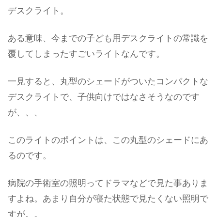
デスクライト。
ある意味、今までの子ども用デスクライトの常識を
覆してしまったすごいライトなんです。
一見すると、丸型のシェードがついたコンパクトな
デスクライトで、子供向けではなさそうなのです
が、、、
このライトのポイントは、この丸型のシェードにあ
るのです。
病院の手術室の照明ってドラマなどで見た事ありま
すよね。あまり自分が寝た状態で見たくない照明で
すが。。