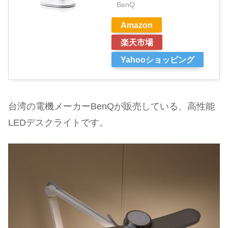
BenQ
Amazon
楽天市場
Yahooショッピング
台湾の電機メーカーBenQが販売している、高性能
LEDデスクライトです。