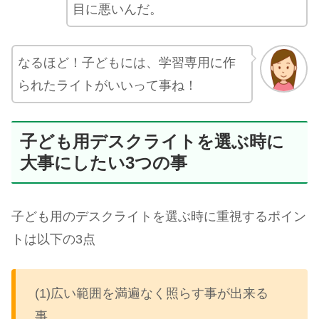
目に悪いんだ。
なるほど！子どもには、学習専用に作
られたライトがいいって事ね！
子ども用デスクライトを選ぶ時に
大事にしたい3つの事
子ども用のデスクライトを選ぶ時に重視するポイン
トは以下の3点
(1)広い範囲を満遍なく照らす事が出来る
事。