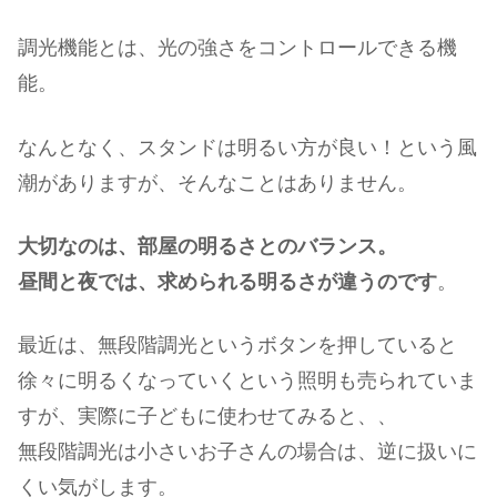
調光機能とは、光の強さをコントロールできる機
能。
なんとなく、スタンドは明るい方が良い！という風
潮がありますが、そんなことはありません。
大切なのは、部屋の明るさとのバランス。
昼間と夜では、求められる明るさが違うのです
。
最近は、無段階調光というボタンを押していると
徐々に明るくなっていくという照明も売られていま
すが、実際に子どもに使わせてみると、、
無段階調光は小さいお子さんの場合は、逆に扱いに
くい気がします。