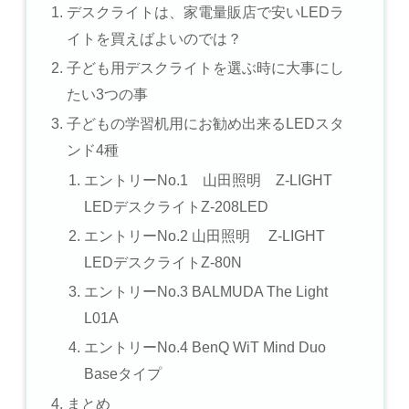
デスクライトは、家電量販店で安いLEDラ
イトを買えばよいのでは？
子ども用デスクライトを選ぶ時に大事にし
たい3つの事
子どもの学習机用にお勧め出来るLEDスタ
ンド4種
エントリーNo.1 山田照明 Z-LIGHT
LEDデスクライトZ-208LED
エントリーNo.2 山田照明 Z-LIGHT
LEDデスクライトZ-80N
エントリーNo.3 BALMUDA The Light
L01A
エントリーNo.4 BenQ WiT Mind Duo
Baseタイプ
まとめ