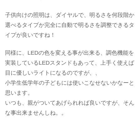
子供向けの照明は、ダイヤルで、明るさを何段階か
選べるタイプか完全に自動で明るさを調整できるタ
イプが良いですね！
同様に、LEDの色を変える事が出来る、調色機能を
実装しているLEDスタンドもあって、上手く使えば
目に優しいライトになるのですが、、
小学生低学年の子どもには使いこなせないかなーと
思います。
いつも、親がついてあげられれば良いですが、そん
な事出来ませんしね。。