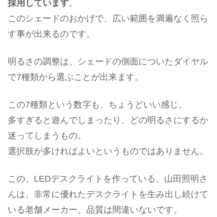
採用しています
。
このシェードのおかげで、広い範囲を満遍なく照ら
す事が出来るのです。
明るさの調整は、シェードの側面についたダイヤル
で7種類から選ぶことが出来ます。
この7種類という数字も、ちょうどいい感じ。
多すぎると遊んでしまったり、どの明るさにするか
迷ってしまうもの。
選択肢が多ければよいというものではありません。
この、LEDデスクライトを作っている、山田照明さ
んは、非常に優れたデスクライトを生み出し続けて
いる老舗メーカー。品質は間違いないです。