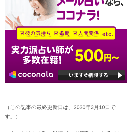
（この記事の最終更新日は、2020年3月10日で
す。）