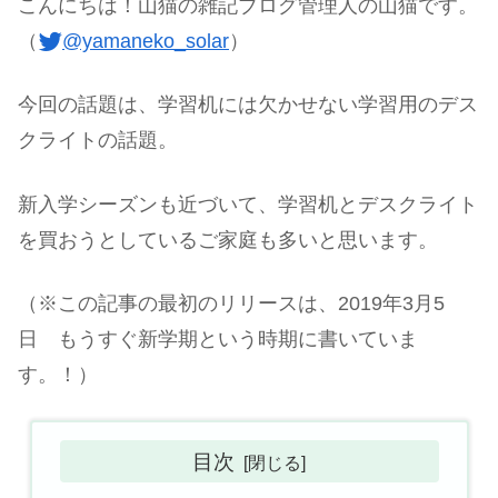
こんにちは！山猫の雑記ブログ管理人の山猫です。
（
@yamaneko_solar
）
今回の話題は、学習机には欠かせない学習用のデス
クライトの話題。
新入学シーズンも近づいて、学習机とデスクライト
を買おうとしているご家庭も多いと思います。
（※この記事の最初のリリースは、2019年3月5
日 もうすぐ新学期という時期に書いていま
す。！）
目次