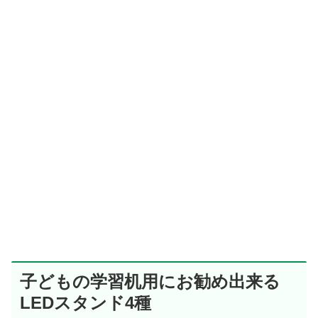
子どもの学習机用にお勧め出来る
LEDスタンド4種