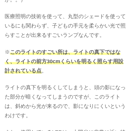
医療照明の技術を使って、丸型のシェードを使って
いるにも関わらず、子どもの手元を柔らかい光で照
らすことが出来るすごいランプなんです。
※
このライトのすごい所は、ライトの真下ではな
く、ライトの前方30cmくらいを明るく照らす用設
計されている点
。
ライトの真下を明るくしてしまうと、頭の影になっ
た部分が暗くなってしまうのですが、このライト
は、斜めから光が来るので、影になりにくいという
わけです。