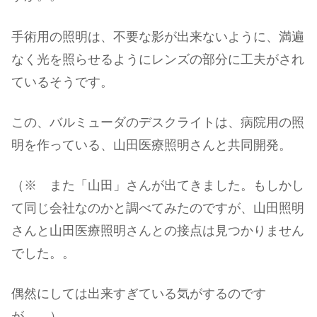
手術用の照明は、不要な影が出来ないように、満遍
なく光を照らせるようにレンズの部分に工夫がされ
ているそうです。
この、バルミューダのデスクライトは、病院用の照
明を作っている、山田医療照明さんと共同開発。
（※ また「山田」さんが出てきました。もしかし
て同じ会社なのかと調べてみたのですが、山田照明
さんと山田医療照明さんとの接点は見つかりません
でした。。
偶然にしては出来すぎている気がするのです
が。。）