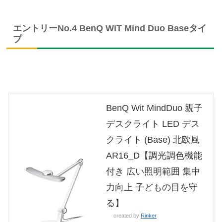
エントリーNo.4 BenQ WiT Mind Duo Baseタイ
プ
BenQ Wit MindDuo 親子
デスクライト LED デス
クライト (Base) 北欧風
AR16_D【調光調色機能
付き 広い照明範囲 集中
力向上 子どもの目を守
る】
created by
Rinker