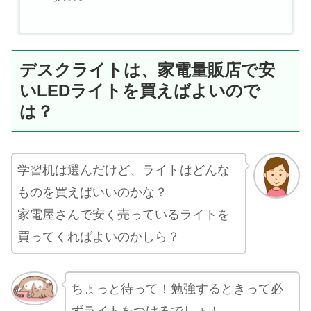
デスクライトは、家電量販店で安
いLEDライトを買えばよいので
は？
学習机は選んだけど、ライトはどんな
ものを買えばいいのかな？
家電屋さんで安く売っているライトを
買ってくればよいのかしら？
ちょっと待って！勉強するときって必