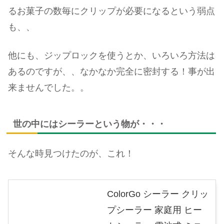
るお菓子の数毎にクリップが必要になるという弱点
も、、
他にも、ジップロックを使うとか、いろいろ方法は
あるのですが、、なかなか完全に密封する！事が出
来ませんでした。。
世の中にはシーラーという物が・・・
そんな時見つけたのが、これ！
ColorGo シーラー クリッ
プシーラー 家庭用 ヒー