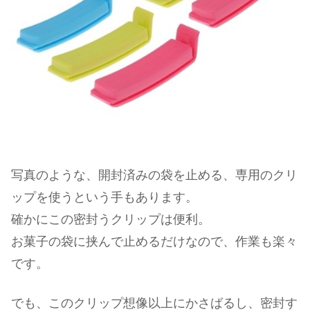
写真のような、開封済みの袋を止める、専用のクリ
ップを使うという手もあります。
確かにこの密封うクリップは便利。
お菓子の袋に挟んで止めるだけなので、作業も楽々
です。
でも、このクリップ想像以上にかさばるし、密封す