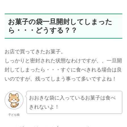
お菓子の袋一旦開封してしまった
ら・・・どうする？？
お店で買ってきたお菓子。
しっかりと密封された状態なわけですが、、一旦開
封してしまったら・・・すぐに食べきれる場合は良
いのですが、残ってしまう事って多いですよね！
おおきな袋に入っているお菓子は食べ
きれないよ！
子ども猫