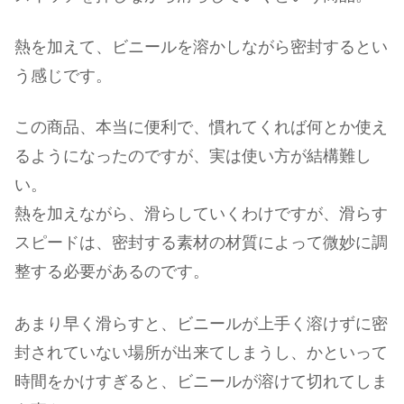
熱を加えて、ビニールを溶かしながら密封するとい
う感じです。
この商品、本当に便利で、慣れてくれば何とか使え
るようになったのですが、実は使い方が結構難し
い。
熱を加えながら、滑らしていくわけですが、滑らす
スピードは、密封する素材の材質によって微妙に調
整する必要があるのです。
あまり早く滑らすと、ビニールが上手く溶けずに密
封されていない場所が出来てしまうし、かといって
時間をかけすぎると、ビニールが溶けて切れてしま