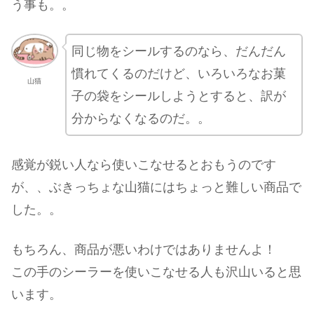
う事も。。
同じ物をシールするのなら、だんだん
慣れてくるのだけど、いろいろなお菓
山猫
子の袋をシールしようとすると、訳が
分からなくなるのだ。。
感覚が鋭い人なら使いこなせるとおもうのです
が、、ぶきっちょな山猫にはちょっと難しい商品で
した。。
もちろん、商品が悪いわけではありませんよ！
この手のシーラーを使いこなせる人も沢山いると思
います。