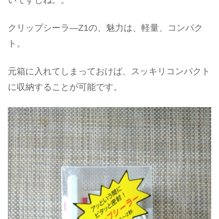
クリップシーラ―Z1の、魅力は、軽量、コンパク
ト。
元箱に入れてしまっておけば、スッキリコンパクト
に収納することが可能です。