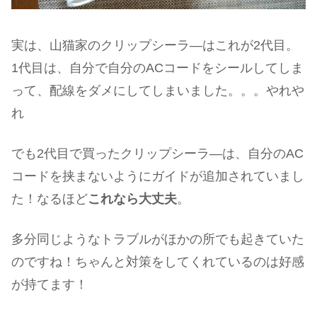
実は、山猫家のクリップシーラ―はこれが2代目。
1代目は、自分で自分のACコードをシールしてしま
って、配線をダメにしてしまいました。。。やれや
れ
でも2代目で買ったクリップシーラ―は、自分のAC
コードを挟まないようにガイドが追加されていまし
た！なるほど
これなら大丈夫
。
多分同じようなトラブルがほかの所でも起きていた
のですね！ちゃんと対策をしてくれているのは好感
が持てます！