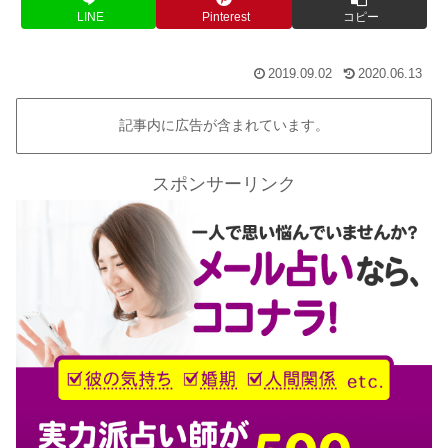
LINE
Pinterest
コピー
2019.09.02
2020.06.13
記事内に広告が含まれています。
スポンサーリンク