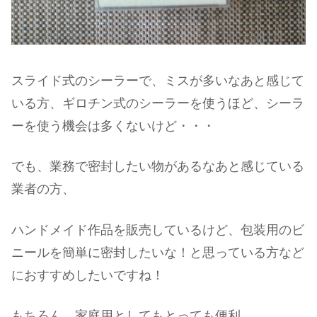
スライド式のシーラーで、ミスが多いなあと感じて
いる方、ギロチン式のシーラーを使うほど、シーラ
ーを使う機会は多くないけど・・・
でも、業務で密封したい物があるなあと感じている
業者の方、
ハンドメイド作品を販売しているけど、包装用のビ
ニールを簡単に密封したいな！と思っている方など
におすすめしたいですね！
もちろん、家庭用としてもとっても便利。