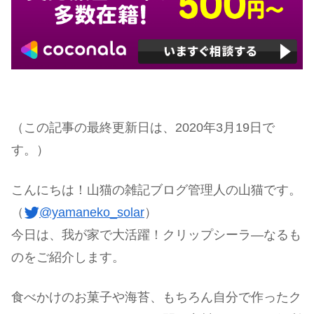
（この記事の最終更新日は、2020年3月19日で
す。）
こんにちは！山猫の雑記ブログ管理人の山猫です。
（
@yamaneko_solar
）
今日は、我が家で大活躍！クリップシーラ―なるも
のをご紹介します。
食べかけのお菓子や海苔、もちろん自分で作ったク