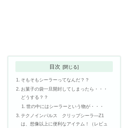
目次
そもそもシーラーってなんだ？？
お菓子の袋一旦開封してしまったら・・・
どうする？？
世の中にはシーラーという物が・・・
テクノインパルス クリップシーラ―Z1
は、想像以上に便利なアイテム！（レビュ