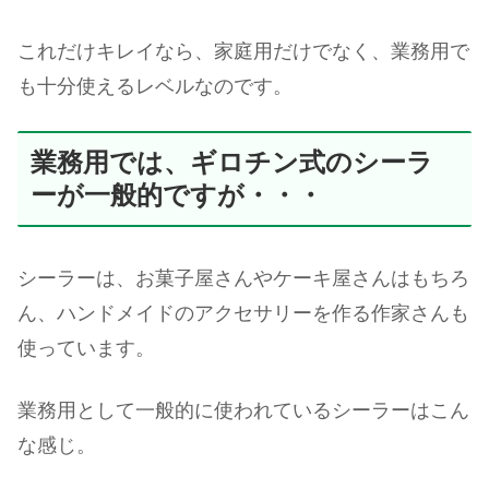
これだけキレイなら、家庭用だけでなく、業務用で
も十分使えるレベルなのです。
業務用では、ギロチン式のシーラ
ーが一般的ですが・・・
シーラーは、お菓子屋さんやケーキ屋さんはもちろ
ん、ハンドメイドのアクセサリーを作る作家さんも
使っています。
業務用として一般的に使われているシーラーはこん
な感じ。