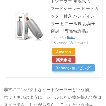
トシーラー 電池式 ミニ
フードシーラー ヒートカ
ッター付き ハンディシー
ラー ビニール袋 お菓子
密封 『専売特許品』
created by
Rinker
ColorGo（カラーゴー）
Amazon
楽天市場
Yahooショッピング
非常にコンパクトなヒートシーラーという物。
ホッチキスのように、シールしたい物を挟んで後は
スイッチを押しながら滑らしていくという商品。