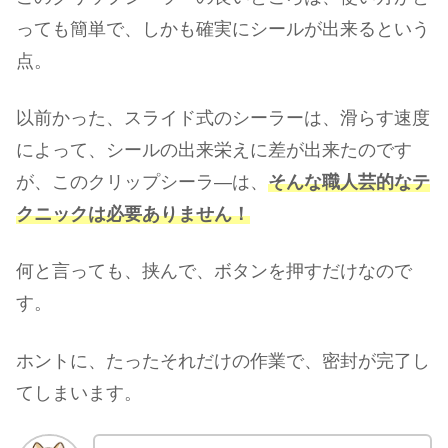
っても簡単で、しかも確実にシールが出来るという
点。
以前かった、スライド式のシーラーは、滑らす速度
によって、シールの出来栄えに差が出来たのです
が、このクリップシーラ―は、
そんな職人芸的なテ
クニックは必要ありません！
何と言っても、挟んで、ボタンを押すだけなので
す。
ホントに、たったそれだけの作業で、密封が完了し
てしまいます。