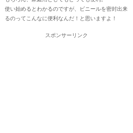
使い始めるとわかるのですが、ビニールを密封出来
るのってこんなに便利なんだ！と思いますよ！
スポンサーリンク