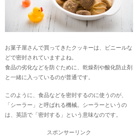
お菓子屋さんで買ってきたクッキーは、ビニールな
どで密封されていますよね。
食品の劣化などを防ぐために、乾燥剤や酸化防止剤
と一緒に入っているのが普通です。
このように、食品などを密封するのに使うのが、
「シーラー」と呼ばれる機械。シーラーというの
は、英語で「密封する」という意味なのです。
スポンサーリンク