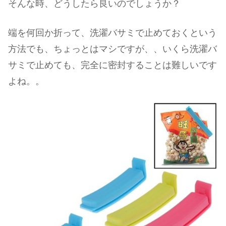
そんな時、どうしたら良いのでしょうか？
端を何回か折って、洗濯バサミで止めておくという
方法でも、ちょっとはマシですが、、いくら洗濯バ
サミで止めても、完全に密封することは難しいです
よね。。