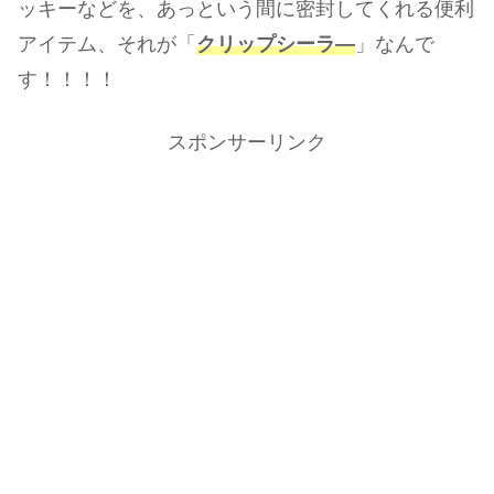
ッキーなどを、あっという間に密封してくれる便利
アイテム、それが「
クリップシーラ―
」なんで
す！！！！
スポンサーリンク