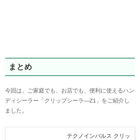
まとめ
今回は、ご家庭でも、お店でも、便利に使えるハン
ディシーラー「クリップシーラ―Z1」をご紹介し
ました。
テクノインパルス クリッ