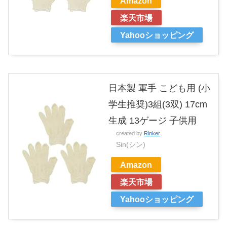
Amazon
楽天市場
Yahooショッピング
日本製 軍手 こども用 (小
学生推奨)3組(3双) 17cm
生成 13ゲージ 子供用
created by
Rinker
Sin(シン)
Amazon
楽天市場
Yahooショッピング