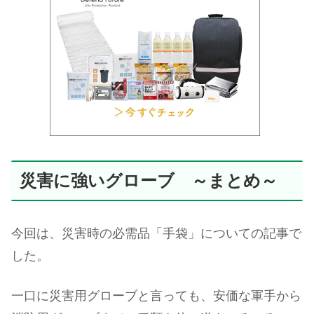
災害に強いグローブ ～まとめ～
今回は、災害時の必需品「手袋」についての記事で
した。
一口に災害用グローブと言っても、安価な軍手から