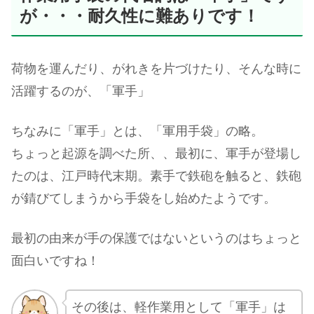
が・・・耐久性に難ありです！
荷物を運んだり、がれきを片づけたり、そんな時に
活躍するのが、「軍手」
ちなみに「軍手」とは、「軍用手袋」の略。
ちょっと起源を調べた所、、最初に、軍手が登場し
たのは、江戸時代末期。素手で鉄砲を触ると、鉄砲
が錆びてしまうから手袋をし始めたようです。
最初の由来が手の保護ではないというのはちょっと
面白いですね！
その後は、軽作業用として「軍手」は