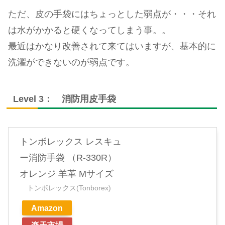
ただ、皮の手袋にはちょっとした弱点が・・・それ
は水がかかると硬くなってしまう事。。
最近はかなり改善されて来てはいますが、基本的に
洗濯ができないのが弱点です。
Level 3： 消防用皮手袋
トンボレックス レスキュ
ー消防手袋 （R-330R）
オレンジ 羊革 Mサイズ
トンボレックス(Tonborex)
Amazon