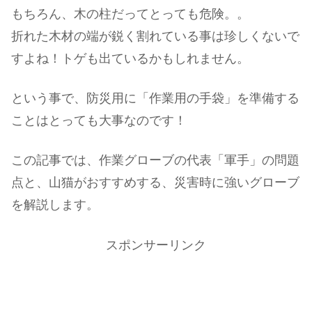
もちろん、木の柱だってとっても危険。。
折れた木材の端が鋭く割れている事は珍しくないで
すよね！トゲも出ているかもしれません。
という事で、防災用に「作業用の手袋」を準備する
ことはとっても大事なのです！
この記事では、作業グローブの代表「軍手」の問題
点と、山猫がおすすめする、災害時に強いグローブ
を解説します。
スポンサーリンク