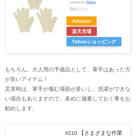
created by
Rinker
Sin(シン)
Amazon
楽天市場
Yahooショッピング
もちろん。大人用の予備品として、軍手はあった方
が良いアイテム！
災害時は、軍手が傷む場面が多いし、洗濯ができな
い場合もありますので、多めに備蓄しておく事をお
勧めします。
#210 【さまざまな作業