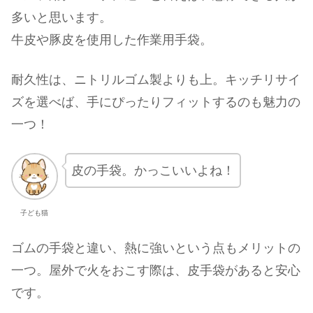
多いと思います。
牛皮や豚皮を使用した作業用手袋。
耐久性は、ニトリルゴム製よりも上。キッチリサイ
ズを選べば、手にぴったりフィットするのも魅力の
一つ！
皮の手袋。かっこいいよね！
子ども猫
ゴムの手袋と違い、熱に強いという点もメリットの
一つ。屋外で火をおこす際は、皮手袋があると安心
です。