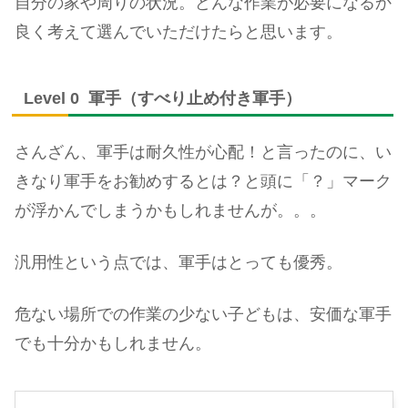
自分の家や周りの状況。どんな作業が必要になるか
良く考えて選んでいただけたらと思います。
Level 0 軍手（すべり止め付き軍手）
さんざん、軍手は耐久性が心配！と言ったのに、い
きなり軍手をお勧めするとは？と頭に「？」マーク
が浮かんでしまうかもしれませんが。。。
汎用性という点では、軍手はとっても優秀。
危ない場所での作業の少ない子どもは、安価な軍手
でも十分かもしれません。