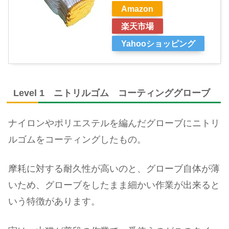
Amazon
楽天市場
Yahooショッピング
Level 1 ニトリルゴム コーティンググローブ
ナイロンやポリエステルを編んだグローブにニトリ
ルゴムをコーティングしたもの。
摩耗に対する耐久性が高いのと、グローブ自体が薄
いため、グローブをしたまま細かい作業が出来ると
いう特徴があります。