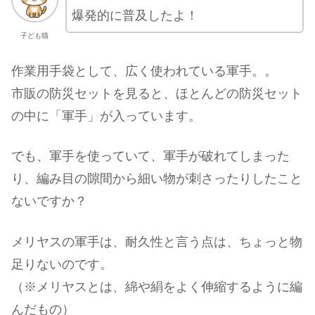
爆発的に普及したよ！
子ども猫
作業用手袋として、広く使われている軍手。。
市販の防災セットを見ると、ほとんどの防災セット
の中に「軍手」が入っています。
でも、軍手を使っていて、軍手が破れてしまった
り、編み目の隙間から細い物が刺さったりしたこと
ないですか？
メリヤスの軍手は、耐久性と言う点は、ちょっと物
足りないのです。
（※メリヤスとは、綿や絹をよく伸縮するように編
んだもの）