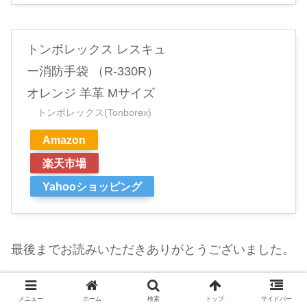
トンボレックス レスキュ
ー消防手袋 （R-330R）
オレンジ 羊革 Mサイズ
トンボレックス(Tonborex)
Amazon
楽天市場
Yahooショッピング
最後までお読みいただきありがとうございました。
スポンサーリンク
メニュー
ホーム
検索
トップ
サイドバー