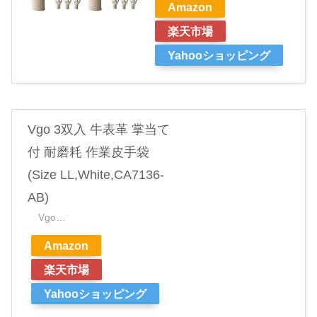
Amazon
楽天市場
Yahooショッピング
Vgo 3双入 牛表革 掌当て
付 耐磨耗 作業皮手袋
(Size LL,White,CA7136-
AB)
Vgo…
Amazon
楽天市場
Yahooショッピング