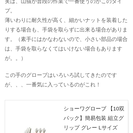
実は、山猫が普段の作業で一番使うのがこのタイ
プ。
薄いわりに耐久性が高く、細かいナットを装着した
りする場合も、手袋を取らずに出来る場合がありま
す。（素手にはかなわないので、小さい部品の場合
は、手袋を取らなくてはいけない場合もあります
が。。）
この手のグローブはいろいろ試してきたのです
が、、、一番気に入っているのがこれ！
ショーワグローブ 【10双
パック】簡易包装 組立グ
リップ グレー Lサイズ