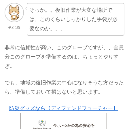
そっか。。復旧作業が大変な場所で
は、このくらいしっかりした手袋が必
要なのか。。。
子ども猫
非常に信頼性が高い、このグローブですが、、全員
分このグローブを準備するのは、ちょっとやりす
ぎ。
でも、地域の復旧作業の中心になりそうな方だった
ら、準備しておいて損はないと思います。
防災グッズなら【ディフェンドフューチャー】