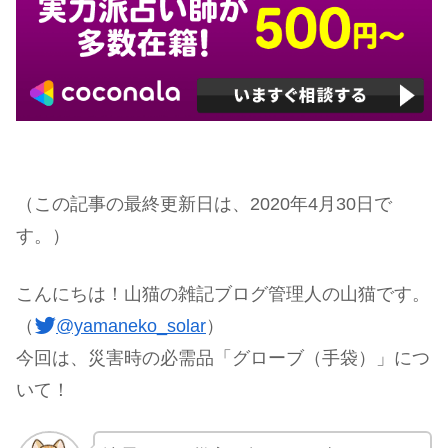
（この記事の最終更新日は、2020年4月30日で
す。）
こんにちは！山猫の雑記ブログ管理人の山猫です。
（
@yamaneko_solar
）
今回は、災害時の必需品「グローブ（手袋）」につ
いて！