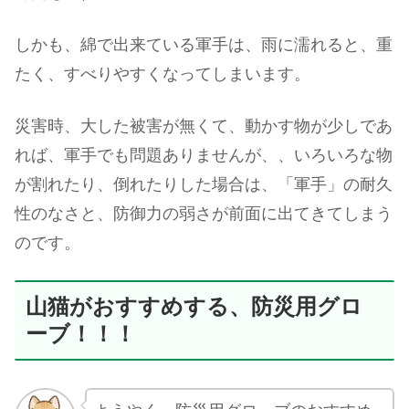
しかも、綿で出来ている軍手は、雨に濡れると、重
たく、すべりやすくなってしまいます。
災害時、大した被害が無くて、動かす物が少しであ
れば、軍手でも問題ありませんが、、いろいろな物
が割れたり、倒れたりした場合は、「軍手」の耐久
性のなさと、防御力の弱さが前面に出てきてしまう
のです。
山猫がおすすめする、防災用グロ
ーブ！！！