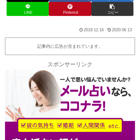
LINE
Pinterest
コピー
2019.12.16
2020.06.13
記事内に広告が含まれています。
スポンサーリンク