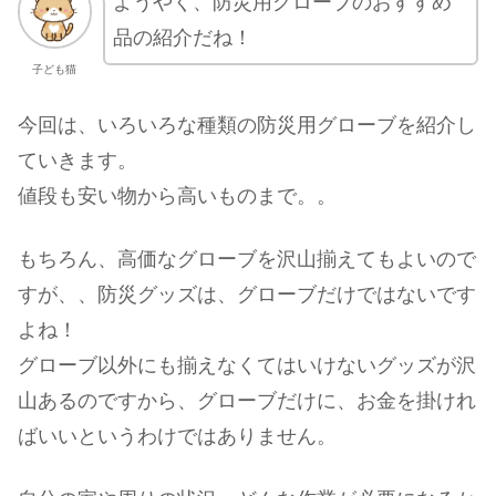
ようやく、防災用グローブのおすすめ
品の紹介だね！
子ども猫
今回は、いろいろな種類の防災用グローブを紹介し
ていきます。
値段も安い物から高いものまで。。
もちろん、高価なグローブを沢山揃えてもよいので
すが、、防災グッズは、グローブだけではないです
よね！
グローブ以外にも揃えなくてはいけないグッズが沢
山あるのですから、グローブだけに、お金を掛けれ
ばいいというわけではありません。