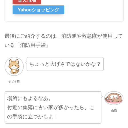
楽天市場
Yahooショッピング
最後にご紹介するのは、消防隊や救急隊が使用して
いる「消防用手袋」
ちょっと大げさではないかな？
子ども猫
場所にもよるなあ。
付近の集落に古い家が多かったら、こ
山猫
の手袋に立つかもよ！