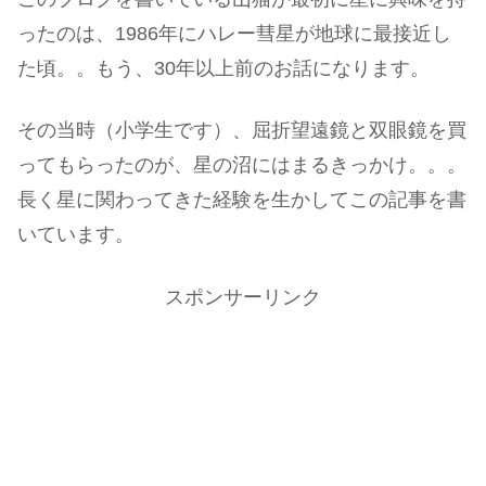
ったのは、1986年にハレー彗星が地球に最接近し
た頃。。もう、30年以上前のお話になります。
その当時（小学生です）、屈折望遠鏡と双眼鏡を買
ってもらったのが、星の沼にはまるきっかけ。。。
長く星に関わってきた経験を生かしてこの記事を書
いています。
スポンサーリンク