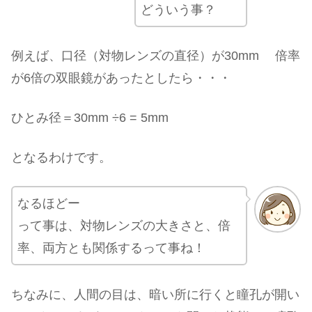
どういう事？
例えば、口径（対物レンズの直径）が30mm 倍率
が6倍の双眼鏡があったとしたら・・・
ひとみ径＝30mm ÷6 = 5mm
となるわけです。
なるほどー
って事は、対物レンズの大きさと、倍
率、両方とも関係するって事ね！
ちなみに、人間の目は、暗い所に行くと瞳孔が開い