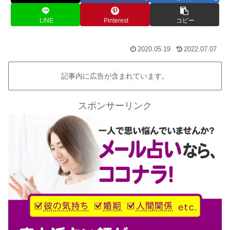
LINE
Pinterest
コピー
2020.05.19
2022.07.07
記事内に広告が含まれています。
スポンサーリンク