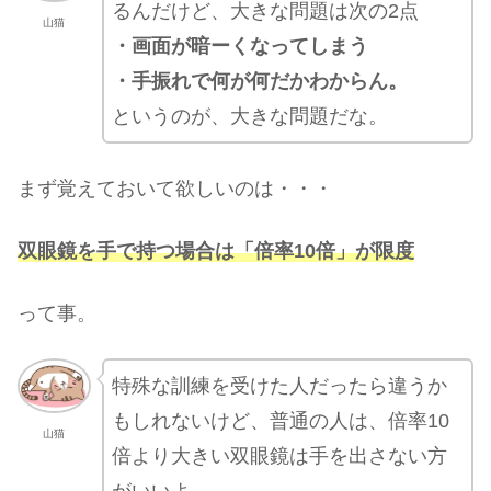
るんだけど、大きな問題は次の2点
山猫
・画面が暗ーくなってしまう
・手振れで何が何だかわからん。
というのが、大きな問題だな。
まず覚えておいて欲しいのは・・・
双眼鏡を手で持つ場合は「倍率10倍」が限度
って事。
特殊な訓練を受けた人だったら違うか
もしれないけど、普通の人は、倍率10
山猫
倍より大きい双眼鏡は手を出さない方