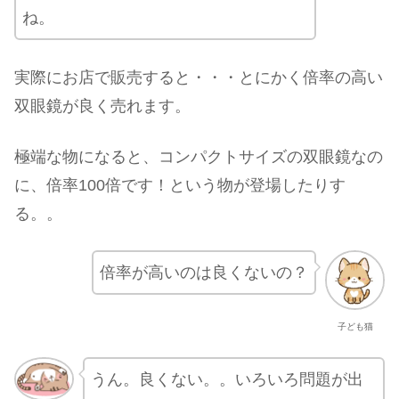
ね。
実際にお店で販売すると・・・とにかく倍率の高い
双眼鏡が良く売れます。
極端な物になると、コンパクトサイズの双眼鏡なの
に、倍率100倍です！という物が登場したりす
る。。
倍率が高いのは良くないの？
子ども猫
うん。良くない。。いろいろ問題が出