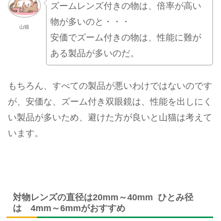
ズームレンズ付きの物は、倍率が高い
物が多いのと・・・
山猫
安価でズーム付きの物は、性能に難が
ある製品が多いのだ。
もちろん、すべての製品が悪いわけではないのです
が、安価な、ズーム付き双眼鏡は、性能を出しにく
い製品が多いため、避けた方が良いと山猫は考えて
います。
対物レンズの直径は20mm～40mm ひとみ径
は 4mm～6mmがおすすめ