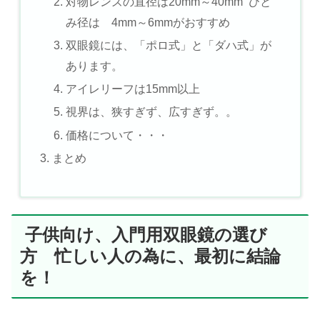
対物レンズの直径は20mm～40mm ひと
み径は 4mm～6mmがおすすめ
双眼鏡には、「ポロ式」と「ダハ式」が
あります。
アイレリーフは15mm以上
視界は、狭すぎず、広すぎず。。
価格について・・・
まとめ
子供向け、入門用双眼鏡の選び
方 忙しい人の為に、最初に結論
を！