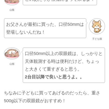
山猫
お父さんが最初に買った、口径50mmは
登場しないんだね！
子ども猫
口径50mm以上の双眼鏡は、しっかりと
天体観測する時は便利だけど、ちょっ
山猫
と大きくて重すぎると思う。
2台目以降で良いと思うよ。。
ちなみに子どもに買ってあげるのだったら、重さ
500g以下の双眼鏡がおすすめ！