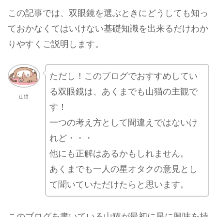
この記事では、双眼鏡を選ぶときにどうしても知っ
ておかなくてはいけない基礎知識を出来るだけわか
りやすくご説明します。
ただし！このブログでおすすめしてい
る双眼鏡は、あくまでも山猫の主観で
山猫
す！
一つの考え方として間違えではないけ
れど・・・
他にも正解はあるかもしれません。
あくまでも一人の星オタクの意見とし
て聞いていただけたらと思います。
このブログを書いている山猫が最初に星に興味を持