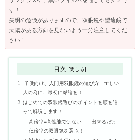
サングラスや、黒いフィルムを通してもダメで
す！
失明の危険がありますので、双眼鏡や望遠鏡で
太陽がある方向を見ないよう十分注意してくだ
さい！
目次
子供向け、入門用双眼鏡の選び方 忙しい
人の為に、最初に結論を！
はじめての双眼鏡選びのポイントを順を追
って解説します！
高倍率=高性能ではない！ 出来るだけ
低倍率の双眼鏡を選ぶ！