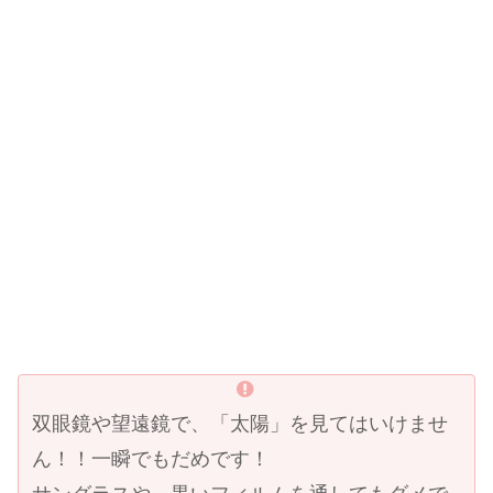
双眼鏡や望遠鏡で、「太陽」を見てはいけませ
ん！！一瞬でもだめです！