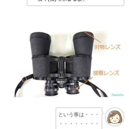
という事は・・・
・・・・・・・・