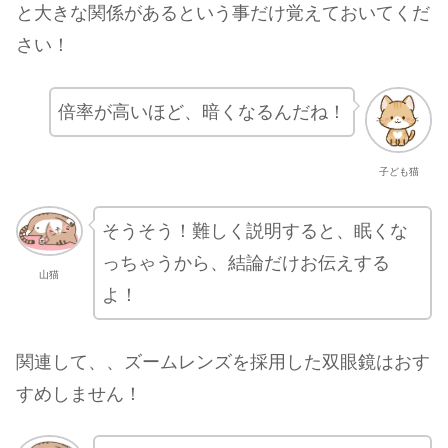
と大きな関係があるという事だけ覚えておいてくだ
さい！
倍率が高いほど、暗くなるんだね！
子ども猫
そうそう！難しく説明すると、眠くな
っちゃうから、結論だけお伝えする
山猫
よ！
関連して、、ズームレンズを採用した双眼鏡はおす
すめしません！