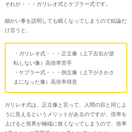
それが・・・ガリレオ式とケプラー式です。
細かい事を説明しても眠くなってしまうので結論だ
け言うと、
・ガリレオ式・・・正立像（上下左右が逆
転しない像）高倍率苦手
・ケプラー式・・・倒立像（上下がさかさ
まになった像）高倍率得意
ガリレオ式は、正立像と言って、人間の目と同じよ
うに見えるというメリットがあるのですが、倍率を
上げると視界が極端に狭くなってしまうので、倍率