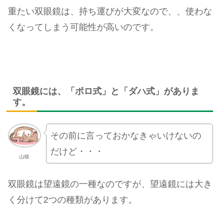
重たい双眼鏡は、持ち運びが大変なので、、使わな
くなってしまう可能性が高いのです。
双眼鏡には、「ポロ式」と「ダハ式」がありま
す。
その前に言っておかなきゃいけないの
だけど・・・
山猫
双眼鏡は望遠鏡の一種なのですが、望遠鏡には大き
く分けて2つの種類があります。