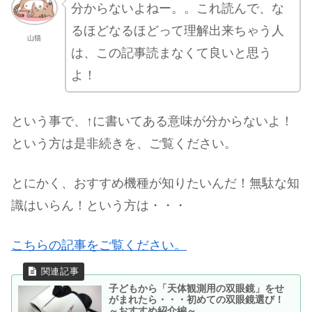
分からないよねー。。これ読んで、な
るほどなるほどって理解出来ちゃう人
山猫
は、この記事読まなくて良いと思う
よ！
という事で、↑に書いてある意味が分からないよ！
という方は是非続きを、ご覧ください。
とにかく、おすすめ機種が知りたいんだ！無駄な知
識はいらん！という方は・・・
こちらの記事をご覧ください。
子どもから「天体観測用の双眼鏡」をせ
がまれたら・・・初めての双眼鏡選び！
～おすすめ紹介編～