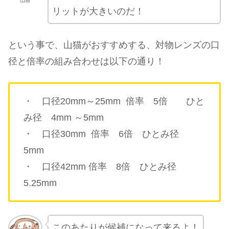
山猫
リットが大きいのだ！
という事で、山猫がおすすめする、対物レンズの口
径と倍率の組み合わせは以下の通り！
・ 口径20mm～25mm 倍率 5倍 ひと
み径 4mm ～5mm
・ 口径30mm 倍率 6倍 ひとみ径
5mm
・ 口径42mm 倍率 8倍 ひとみ径
5.25mm
このあたりが候補になって来るよ！