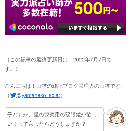
（この記事の最終更新日は、2022年7月7日で
す。）
こんにちは！山猫の雑記ブログ管理人の山猫です。
（
@yamaneko_solar
）
子どもが、星の観察用の双眼鏡が欲し
い！って言ったらどうしますか？