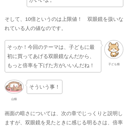
がいいよ。
そして、10倍というのは上限値！ 双眼鏡を扱いな
れている人の値なのです。
そっか！今回のテーマは、子どもに最
初に買ってあげる双眼鏡なんだから、
もっと倍率を下げた方がいいんだね！
子ども猫
そういう事！
山猫
画面の暗さについては、次の章でじっくりと説明し
ますが、双眼鏡を見たときに感じる明るさは、倍率