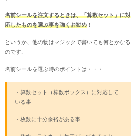
名前シールを注文するときは、「算数セット」に対
応したものを選ぶ事を強くお勧め
！
というか、他の物はマジックで書いても何とかなる
のです。
名前シールを選ぶ時のポイントは・・・
・算数セット（算数ボックス）に対応して
いる事
・枚数に十分余裕がある事