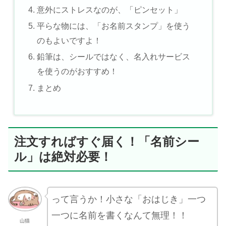
意外にストレスなのが、「ピンセット」
平らな物には、「お名前スタンプ」を使う
のもよいですよ！
鉛筆は、シールではなく、名入れサービス
を使うのがおすすめ！
まとめ
注文すればすぐ届く！「名前シー
ル」は絶対必要！
って言うか！小さな「おはじき」一つ
一つに名前を書くなんて無理！！
山猫