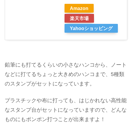
Amazon
楽天市場
Yahooショッピング
鉛筆にも打てるくらいの小さなハンコから、ノート
などに打てるちょっと大きめのハンコまで、5種類
のスタンプがセットになっています。
プラスチックや布に打っても、はじかれない高性能
なスタンプ台がセットになっていますので、どんな
ものにもポンポン打つことが出来ますよ！