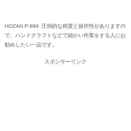
HOZAN P-894 圧倒的な精度と操作性がありますの
で、ハンドクラフトなどで細かい作業をする人にお
勧めしたい一品です。
スポンサーリンク