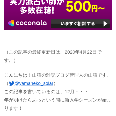
（この記事の最終更新日は、2020年4月22日で
す。）
こんにちは！山猫の雑記ブログ管理人の山猫です。
（
@yamaneko_solar
）
この記事を書いているのは、12月・・・
年が明けたらあっという間に新入学シーズンが始ま
ります！