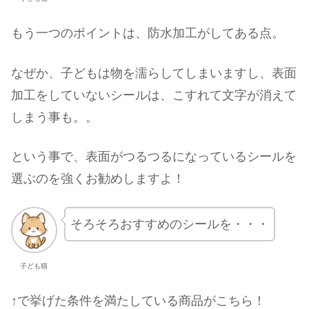
もう一つのポイントは、防水加工がしてある点。
なぜか、子どもは物を濡らしてしまいますし、表面
加工をしていないシールは、こすれて文字が消えて
しまう事も。。
という事で、表面がつるつるになっているシールを
選ぶのを強くお勧めしますよ！
そろそろおすすめのシールを・・・
子ども猫
↑で挙げた条件を満たしている商品がこちら！