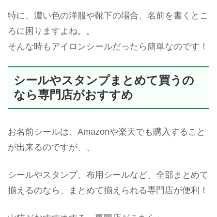
特に、濃い色の洋服や靴下の場合、名前を書くとこ
ろに困りますよね。。
そんな時もアイロンシールだったら簡単なのです！
シールやスタンプまとめて買うの
なら専門店がおすすめ
お名前シールは、Amazonや楽天でも購入すること
が出来るのですが、、
シールやスタンプ、布用シールなど、全部まとめて
揃えるのなら、まとめて揃えられる専門店が便利！