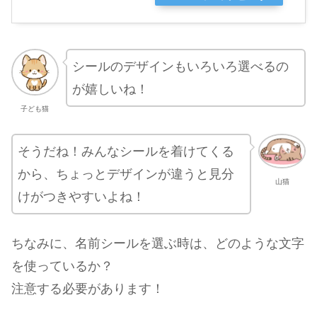
シールのデザインもいろいろ選べるの
が嬉しいね！
子ども猫
そうだね！みんなシールを着けてくる
から、ちょっとデザインが違うと見分
山猫
けがつきやすいよね！
ちなみに、名前シールを選ぶ時は、どのような文字
を使っているか？
注意する必要があります！