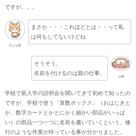
ですが。。。
まさか・・・これほどとは・・って私
は何もしてないけどね
子ども猫
そうそう。
名前を付けるのは親の仕事。
山猫
学校で新入学の説明会を聞いてきて初めて知ったの
ですが、学校で使う「算数ボックス」（おはじきと
か、数字カードとかとにかく細かい部品がいっぱ
い）の部品一つ一つに名前を書いていくという、修
行のような作業が待っている事が分かりました。