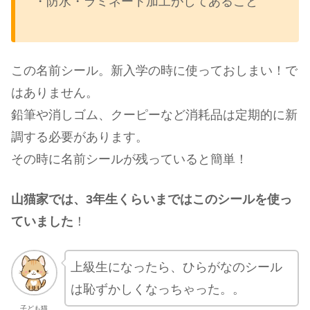
・防水・ラミネート加工がしてあること
この名前シール。新入学の時に使っておしまい！で
はありません。
鉛筆や消しゴム、クーピーなど消耗品は定期的に新
調する必要があります。
その時に名前シールが残っていると簡単！
山猫家では、3年生くらいまではこのシールを使っ
ていました
！
上級生になったら、ひらがなのシール
は恥ずかしくなっちゃった。。
子ども猫