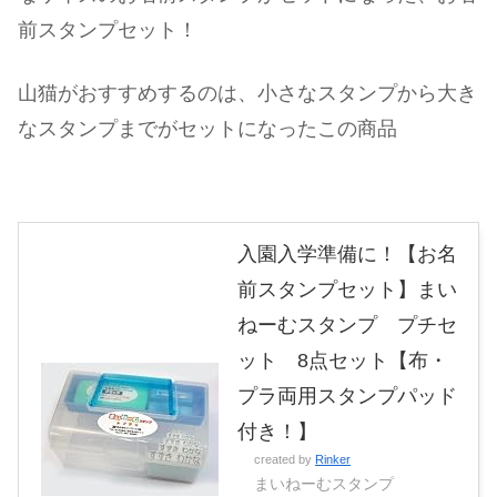
前スタンプセット！
山猫がおすすめするのは、小さなスタンプから大き
なスタンプまでがセットになったこの商品
入園入学準備に！【お名
前スタンプセット】まい
ねーむスタンプ プチセ
ット 8点セット【布・
プラ両用スタンプパッド
付き！】
created by
Rinker
まいねーむスタンプ