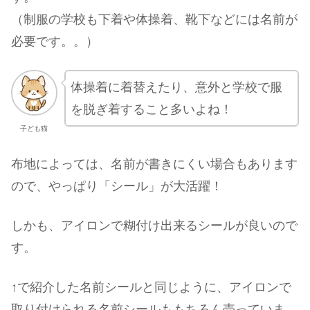
（制服の学校も下着や体操着、靴下などには名前が
必要です。。）
体操着に着替えたり、意外と学校で服
を脱ぎ着すること多いよね！
子ども猫
布地によっては、名前が書きにくい場合もあります
ので、やっぱり「シール」が大活躍！
しかも、アイロンで糊付け出来るシールが良いので
す。
↑で紹介した名前シールと同じように、アイロンで
取り付けられる名前シールももちろん売っていま