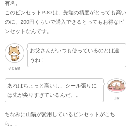
有名。
このピンセットP-87は、先端の精度がとっても高い
のに、200円くらいで購入できるとってもお得なピ
ンセットなんです。
お父さんがいつも使っているのとは違
うね！
子ども猫
あれはちょっと高いし、シール張りに
は先が尖りすぎているんだ。。
山猫
ちなみに山猫が愛用しているピンセットがこち
ら。。