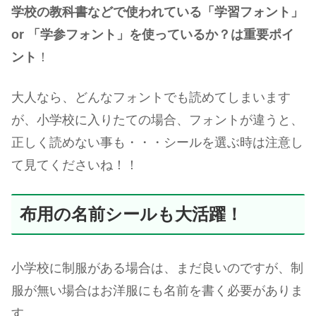
学校の教科書などで使われている「学習フォント」
or 「学参フォント」を使っているか？は重要ポイ
ント
！
大人なら、どんなフォントでも読めてしまいます
が、小学校に入りたての場合、フォントが違うと、
正しく読めない事も・・・シールを選ぶ時は注意し
て見てくださいね！！
布用の名前シールも大活躍！
小学校に制服がある場合は、まだ良いのですが、制
服が無い場合はお洋服にも名前を書く必要がありま
す。