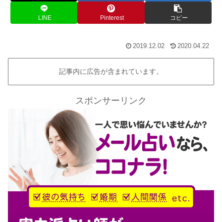
LINE
Pinterest
コピー
2019.12.02
2020.04.22
記事内に広告が含まれています。
スポンサーリンク