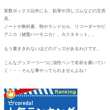
算数ボックス以外にも、鉛筆や消しゴムなどの文房
具。
ノートや教科書、鞄やランドセル、リコーダーやピ
アニカ（鍵盤ハーモニカ）、カスタネット。。
もう書ききれないほどのグッズがあるわけです。
こんなグッズ一つ一つに油性ペンで名前を書いてい
く・・・そんな事やってられませんよね！