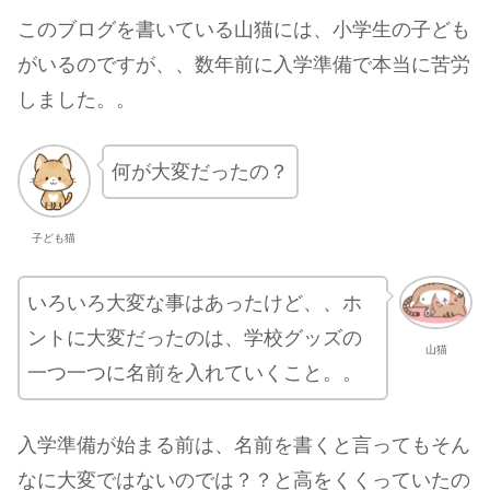
このブログを書いている山猫には、小学生の子ども
がいるのですが、、数年前に入学準備で本当に苦労
しました。。
何が大変だったの？
子ども猫
いろいろ大変な事はあったけど、、ホ
ントに大変だったのは、学校グッズの
山猫
一つ一つに名前を入れていくこと。。
入学準備が始まる前は、名前を書くと言ってもそん
なに大変ではないのでは？？と高をくくっていたの