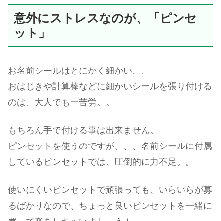
意外にストレスなのが、「ピンセ
ット」
お名前シールはとにかく細かい。。
おはじきや計算棒などに細かいシールを張り付ける
のは、大人でも一苦労。。
もちろん手で付ける事は出来ません。
ピンセットを使うのですが、、、名前シールに付属
しているピンセットでは、圧倒的に力不足。。
使いにくいピンセットで頑張っても、いらいらが募
るばかりなので、ちょっと良いピンセットを一緒に