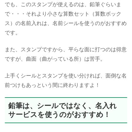
でも、このスタンプが使えるのは、鉛筆ぐらいま
で・・・それより小さな算数セット（算数ボック
ス）の名前入れは、名前シールを使うのがおすすめ
です。
また、スタンプですから、平らな面に打つのは得意
ですが、曲面（曲がっている所）は苦手。
上手くシールとスタンプを使い分ければ、面倒な名
前つけもあっという間に終わりますよ！
鉛筆は、シールではなく、名入れ
サービスを使うのがおすすめ！