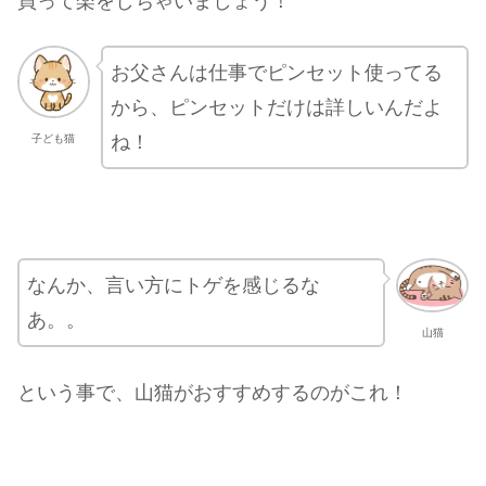
買って楽をしちゃいましょう！
お父さんは仕事でピンセット使ってる
から、ピンセットだけは詳しいんだよ
ね！
子ども猫
なんか、言い方にトゲを感じるな
あ。。
山猫
という事で、山猫がおすすめするのがこれ！