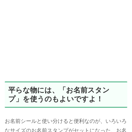
平らな物には、「お名前スタン
プ」を使うのもよいですよ！
お名前シールと使い分けると便利なのが、いろいろ
なサイズのお名前スタンプがセットになった、お名