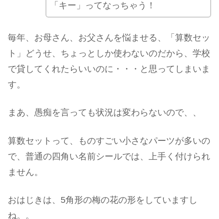
「キー」ってなっちゃう！
毎年、お母さん、お父さんを悩ませる、「算数セッ
ト」どうせ、ちょっとしか使わないのだから、学校
で貸してくれたらいいのに・・・と思ってしまいま
す。
まあ、愚痴を言っても状況は変わらないので、、
算数セットって、ものすごい小さなパーツが多いの
で、普通の四角い名前シールでは、上手く付けられ
ません。
おはじきは、5角形の梅の花の形をしていますし
ね。。