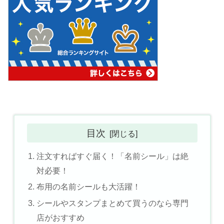
目次
注文すればすぐ届く！「名前シール」は絶
対必要！
布用の名前シールも大活躍！
シールやスタンプまとめて買うのなら専門
店がおすすめ