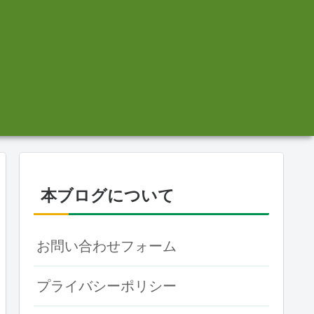
本ブログについて
お問い合わせフォーム
プライバシーポリシー