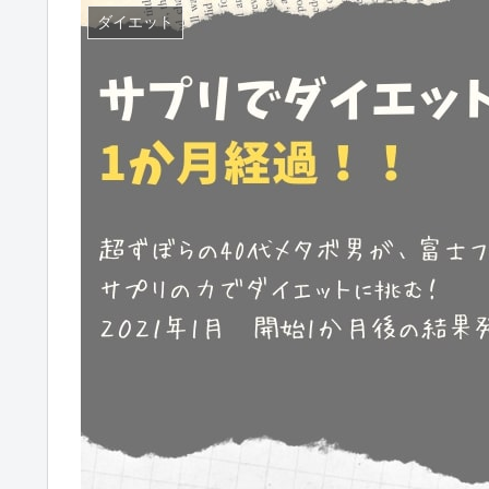
ダイエット