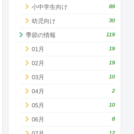
89
小中学生向け
30
幼児向け
119
季節の情報
19
01月
19
02月
10
03月
2
04月
10
05月
8
06月
12
07月