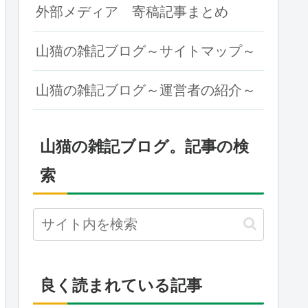
外部メディア 寄稿記事まとめ
山猫の雑記ブログ～サイトマップ～
山猫の雑記ブログ～運営者の紹介～
山猫の雑記ブログ。記事の検
索
良く読まれている記事