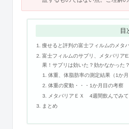
目
痩せると評判の富士フィルムのメタバ
富士フィルムのサプリ、メタバリアE
果！サプリは効いた？効かなかった
体重、体脂肪率の測定結果（1か
体重の変動・・・1か月目の考察
メタバリアＥＸ 4週間飲んでみ
まとめ