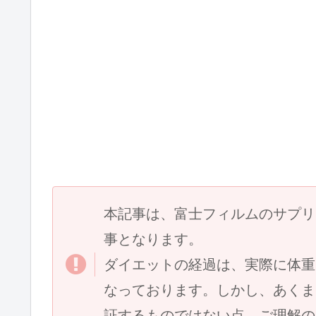
本記事は、富士フィルムのサプリ
事となります。
ダイエットの経過は、実際に体重
なっております。しかし、あくま
証するものではない点。ご理解の