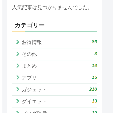
人気記事は見つかりませんでした。
カテゴリー
86
お得情報
3
その他
18
まとめ
15
アプリ
210
ガジェット
13
ダイエット
19