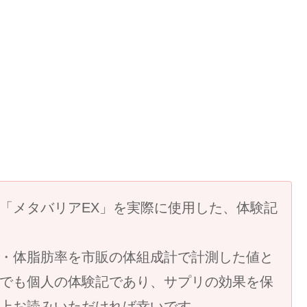
「メタバリアEX」を実際に使用した、体験記
・体脂肪率を市販の体組成計で計測した値と
でも個人の体験記であり、サプリの効果を保
上お読みいただければ幸いです。