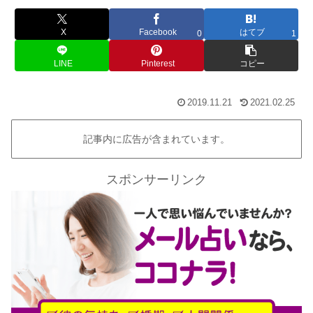
X
Facebook
はてブ
0
1
LINE
Pinterest
コピー
2019.11.21
2021.02.25
記事内に広告が含まれています。
スポンサーリンク