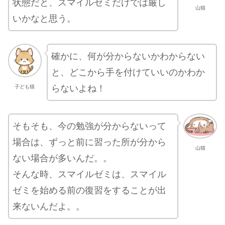
状態だと、スマイルゼミだけでは厳し
山猫
いかなと思う。
確かに、何が分からないかわからない
と、どこから手を付けていいのかわか
らないよね！
子ども猫
そもそも、今の勉強が分からないって
場合は、ずっと前に習った所が分から
山猫
ない場合が多いんだ。。
そんな時、スマイルゼミは、スマイル
ゼミを始める前の復習をすることが出
来ないんだよ。。