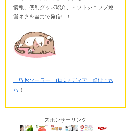
情報、便利グッズ紹介、ネットショップ運
営ネタを全力で発信中！
山猫おソーラー 作成メディア一覧はこち
ら
！
スポンサーリンク