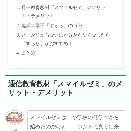
通信教育教材「スマイルゼミ」のメリッ
ト・デメリット
無学年学習「すらら」の特徴
どこが分からないのか分からなくなったら
「すらら」がおすすめ！
まとめ
通信教育教材「スマイルゼミ」のメ
リット・デメリット
スマイルゼミは、小学校の低学年から
始めたのだけど、、ホントに良く出来
山猫