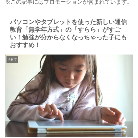
※この記事にはプロモーションが含まれています。
パソコンやタブレットを使った新しい通信
教育「無学年方式」の「すらら」がすご
い！勉強が分からなくなっちゃった子にも
おすすめ！
子育て