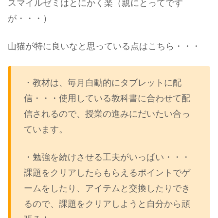
スマイルゼミはとにかく楽（親にとってです
が・・・）
山猫が特に良いなと思っている点はこちら・・・
・教材は、毎月自動的にタブレットに配
信・・・使用している教科書に合わせて配
信されるので、授業の進みにだいたい合っ
ています。
・勉強を続けさせる工夫がいっぱい・・・
課題をクリアしたらもらえるポイントでゲ
ームをしたり、アイテムと交換したりでき
るので、課題をクリアしようと自分から頑