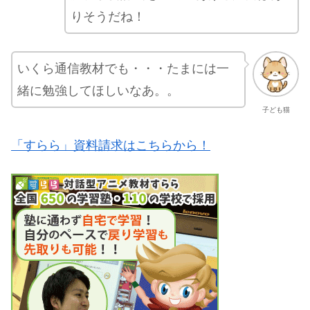
りそうだね！
いくら通信教材でも・・・たまには一
緒に勉強してほしいなあ。。
子ども猫
「すらら」資料請求はこちらから！