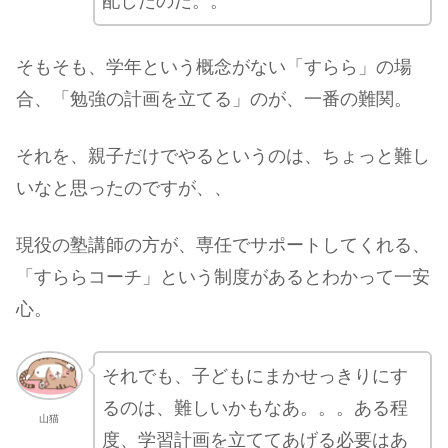
配したのだ。。
そもそも、学年という概念がない「すらら」の場
合、「勉強の計画を立てる」のが、一番の難関。
それを、親子だけでやるというのは、ちょっと難し
いなと思ったのですが、、
現役の塾講師の方が、専任でサポートしてくれる、
「すららコーチ」という制度があるとわかって一安
心。
それでも、子どもにまかせっきりにす
るのは、難しいかもなあ。。。ある程
山猫
度、学習計画を立ててあげる必要はあ