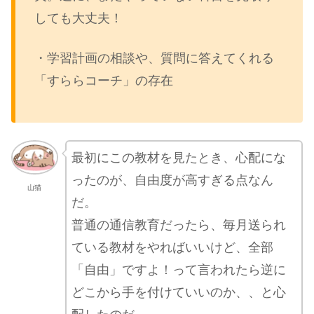
しても大丈夫！
・学習計画の相談や、質問に答えてくれる
「すららコーチ」の存在
最初にこの教材を見たとき、心配にな
ったのが、自由度が高すぎる点なん
山猫
だ。
普通の通信教育だったら、毎月送られ
ている教材をやればいいけど、全部
「自由」ですよ！って言われたら逆に
どこから手を付けていいのか、、と心