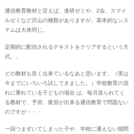
通信教育教材と言えば、進研ゼミや、Z会、スマイ
ルゼミなど沢山の種類がありますが、基本的なシス
テムは大体同じ。
定期的に配信されるテキストをクリアするという方
式。。
どの教材も良く出来ているなあと思います。（実は
今までにいろいろ試してきました。）学校教育の流
れに乗れている子どもの場合 は、毎月送られてく
る教材で、予習、復習が出来る通信教育で問題ない
のですが・・・
一回つまずいてしまった子や、学校に通えない期間