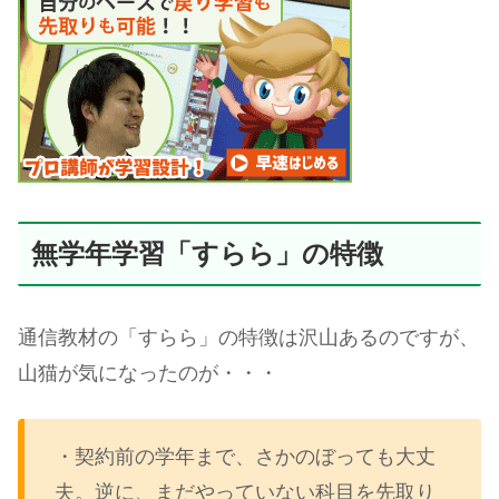
無学年学習「すらら」の特徴
通信教材の「すらら」の特徴は沢山あるのですが、
山猫が気になったのが・・・
・契約前の学年まで、さかのぼっても大丈
夫。逆に、まだやっていない科目を先取り