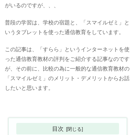
がいるのですが、、、
普段の学習は、学校の宿題と、「スマイルゼミ」と
いうタブレットを使った通信教育をしています。
この記事は、「すらら」というインターネットを使
った通信教育教材の評判をご紹介する記事なのです
が、その前に、比較の為に一般的な通信教育教材の
「スマイルゼミ」のメリット・デメリットからお話
したいと思います。
目次