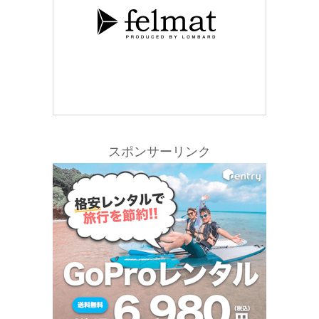
スポンサーリンク