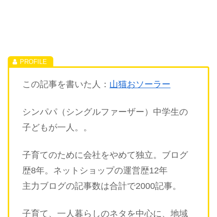
す。
この記事を書いた人：
山猫おソーラー
シンパパ（シングルファーザー）中学生の
子どもが一人。。
子育てのために会社をやめて独立。ブログ
歴8年。ネットショップの運営歴12年
主力ブログの記事数は合計で2000記事。
子育て、一人暮らしのネタを中心に、地域