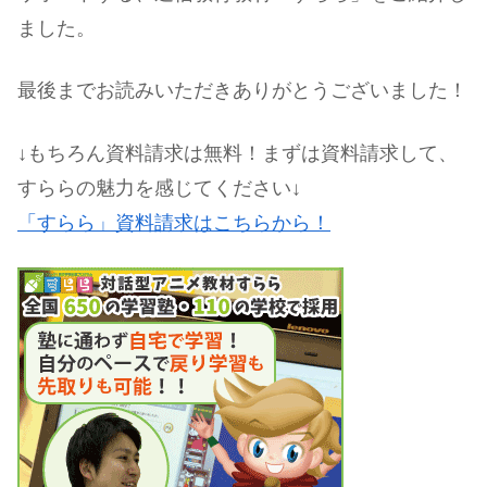
ました。
最後までお読みいただきありがとうございました！
↓もちろん資料請求は無料！まずは資料請求して、
すららの魅力を感じてください↓
「すらら」資料請求はこちらから！