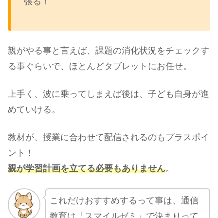
張る！
親がやる事と言えば、課題の消化状況をチェックす
る事ぐらいで、ほとんどタブレットにお任せ。
上手く、波に乗ってしまえば後は、子ども自身が進
めていける。
教材が、授業に合わせて配信されるのもプラスポイ
ント！
親が学習計画を立てる必要もありません
。
これだけおすすめするって事は、通信
教育は「スマイルゼミ」で決まりって