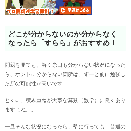
どこが分からないのか分からなく
なったら「すらら」がおすすめ！
問題を見ても、解く糸口も分からない状況になった
ら、ホントに分からない箇所は、ずーと前に勉強し
た所の可能性が高いです。
とくに、積み重ねが大事な算数（数学）に良くあり
ますよね。。
一旦そんな状況になったら、塾に行っても、普通の