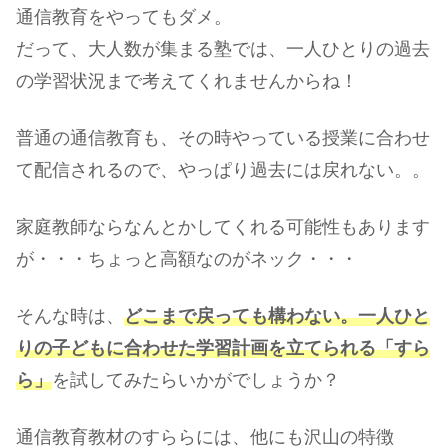
通信教育をやってもダメ。
だって、大人数が集まる塾では、一人ひとりの過去
の学習状況まで考えてくれませんからね！
普通の通信教育も、その時やっている授業に合わせ
て配信されるので、やっぱり過去には戻れない。。
家庭教師ならなんとかしてくれる可能性もあります
が・・・ちょっと高額なのがネック・・・
そんな時は、
どこまで戻っても構わない。一人ひと
りの子どもに合わせた学習計画を立てられる「すら
ら」
を試してみたらいかがでしょうか？
通信教育教材のすららには、他にも沢山の特徴