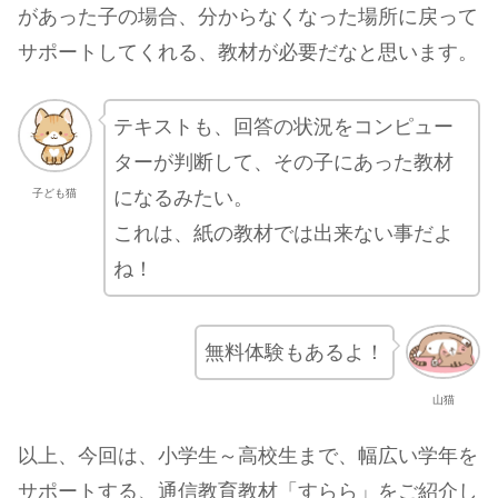
があった子の場合、分からなくなった場所に戻って
サポートしてくれる、教材が必要だなと思います。
テキストも、回答の状況をコンピュー
ターが判断して、その子にあった教材
になるみたい。
子ども猫
これは、紙の教材では出来ない事だよ
ね！
無料体験もあるよ！
山猫
以上、今回は、小学生～高校生まで、幅広い学年を
サポートする、通信教育教材「すらら」をご紹介し