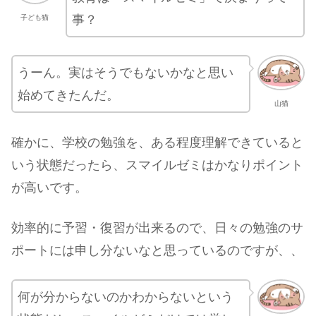
事？
子ども猫
うーん。実はそうでもないかなと思い
始めてきたんだ。
山猫
確かに、学校の勉強を、ある程度理解できていると
いう状態だったら、スマイルゼミはかなりポイント
が高いです。
効率的に予習・復習が出来るので、日々の勉強のサ
ポートには申し分ないなと思っているのですが、、
何が分からないのかわからないという