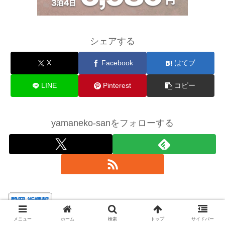
シェアする
X
Facebook
はてブ
LINE
Pinterest
コピー
yamaneko-sanをフォローする
メニュー
ホーム
検索
トップ
サイドバー