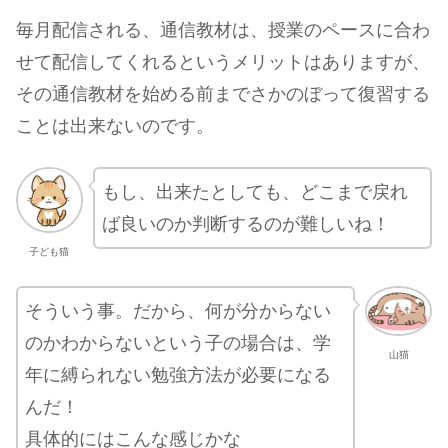
毎月配信される、通信教材は、授業のペースに合わ
せて配信してくれるというメリットはありますが、
その通信教材を始める前までさかのぼって復習する
ことは出来ないのです。
もし、出来たとしても、どこまで戻れ
ば良いのか判断するのが難しいね！
子ども猫
そういう事。だから、何が分からない
のかわからないという子の場合は、学
山猫
年に縛られない勉強方法が必要になる
んだ！
具体的にはこんな感じかな