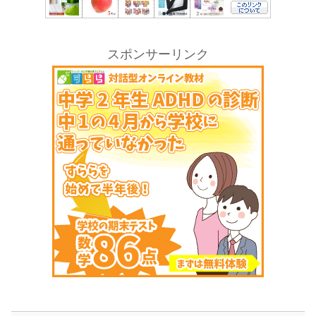
スポンサーリンク