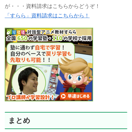
が・・・資料請求はこちらからどうぞ！
「すらら」資料請求はこちらから！
まとめ