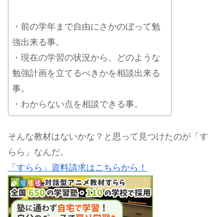
・前の学年まで自由にさかのぼって勉
強出来る事。
・現在の学習の状況から、どのような
勉強計画を立てるべきかを相談出来る
事。
・わからない点を相談できる事。
そんな教材はないかな？と思って見つけたのが「す
らら」なんだ。
「すらら」資料請求はこちらから！