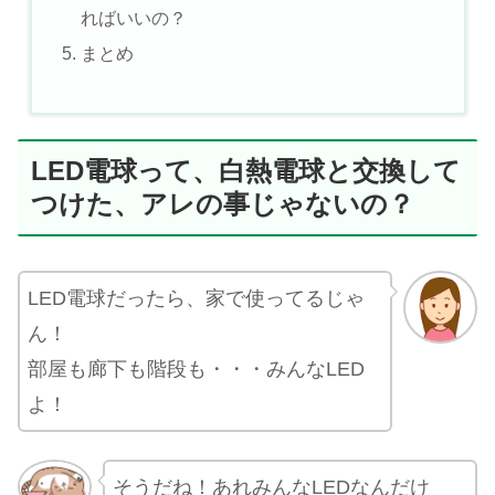
ればいいの？
まとめ
LED電球って、白熱電球と交換して
つけた、アレの事じゃないの？
LED電球だったら、家で使ってるじゃ
ん！
部屋も廊下も階段も・・・みんなLED
よ！
そうだね！あれみんなLEDなんだけ