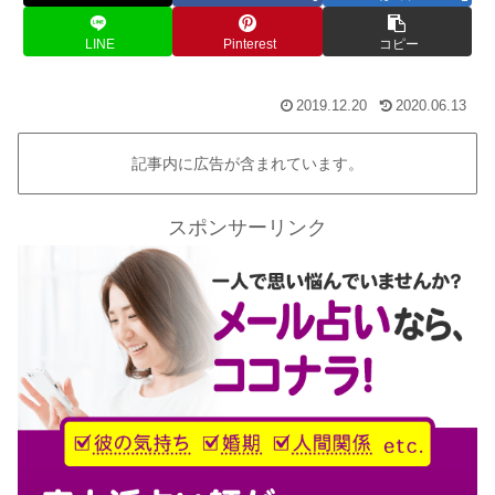
LINE
Pinterest
コピー
2019.12.20
2020.06.13
記事内に広告が含まれています。
スポンサーリンク