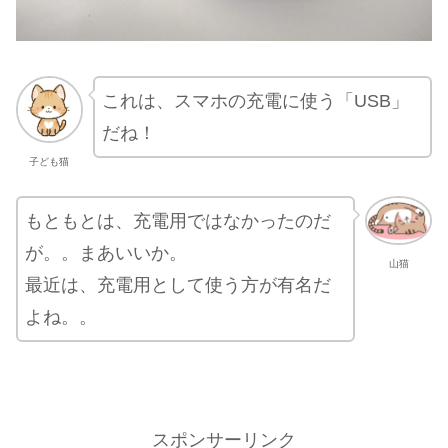
これは、スマホの充電に使う「USB」
だね！
子ども猫
もともとは、充電用ではなかったのだ
が。。まあいいか。
山猫
最近は、充電用として使う方が有名だ
よね。。
スポンサーリンク