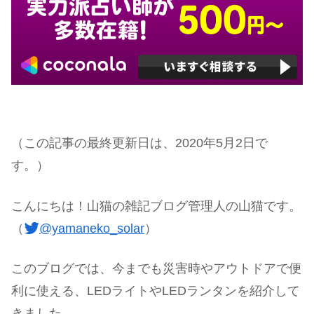
（この記事の最終更新日は、2020年5月2日で
す。）
こんにちは！山猫の雑記ブログ管理人の山猫です。
（
@yamaneko_solar
）
このブログでは、今までも災害時やアウトドアで便
利に使える、LEDライトやLEDランタンを紹介して
きました。