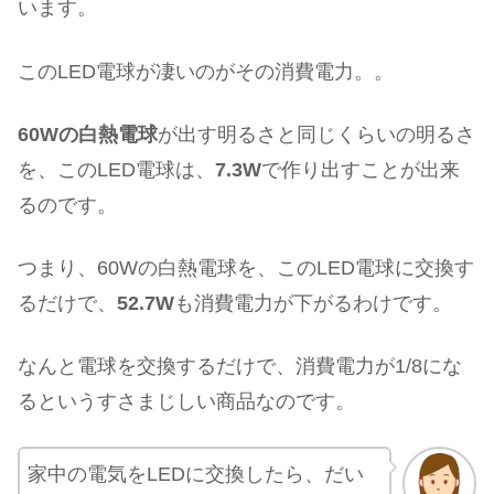
います。
このLED電球が凄いのがその消費電力。。
60Wの白熱電球
が出す明るさと同じくらいの明るさ
を、このLED電球は、
7.3W
で作り出すことが出来
るのです。
つまり、60Wの白熱電球を、このLED電球に交換す
るだけで、
52.7W
も消費電力が下がるわけです。
なんと電球を交換するだけで、消費電力が1/8にな
るというすさまじしい商品なのです。
家中の電気をLEDに交換したら、だい