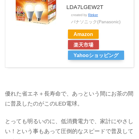
LDA7LGEW2T
created by
Rinker
パナソニック(Panasonic)
Amazon
楽天市場
Yahooショッピング
優れた省エネ＋長寿命で、あっという間にお茶の間
に普及したのがこのLED電球。
とっても明るいのに、低消費電力で、家計にやさし
い！という事もあって圧倒的なスピードで普及して