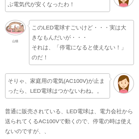
ぶ電気代が安くなったわ！
このLED電球すごいけど・・・実は大
きなもんだいが・・・
山猫
それは、「停電になると使えない！」
のだ！
そりゃ、家庭用の電気(AC100V)が止ま
ったら、LED電球はつかないわね。。
普通に販売されている、LED電球は、電力会社から
送られてくるAC100Vで動くので、停電の時は使え
ないのですが、、