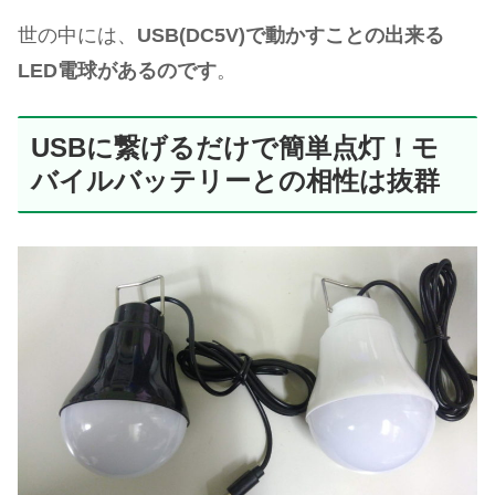
世の中には、
USB(DC5V)で動かすことの出来る
LED電球があるのです
。
USBに繋げるだけで簡単点灯！モ
バイルバッテリーとの相性は抜群