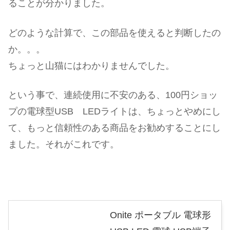
ることが分かりました。
どのような計算で、この部品を使えると判断したの
か。。。
ちょっと山猫にはわかりませんでした。
という事で、連続使用に不安のある、100円ショッ
プの電球型USB LEDライトは、ちょっとやめにし
て、もっと信頼性のある商品をお勧めすることにし
ました。それがこれです。
Onite ポータブル 電球形