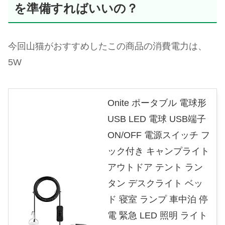
を準備すればいいの？
今回山猫がおすすめしたこの商品の消費電力は、
5W
Onite ポータブル 電球形
USB LED 電球 USB端子
ON/OFF 電源スイッチ フ
ック付き キャンプライト
アウトドア テント ラン
タン デスクライト ベッ
ド 寝室 ランプ 車中泊 停
電 緊急 LED 照明 ライト