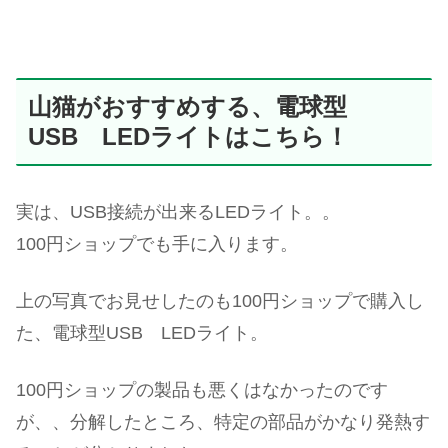
山猫がおすすめする、電球型
USB LEDライトはこちら！
実は、USB接続が出来るLEDライト。。
100円ショップでも手に入ります。
上の写真でお見せしたのも100円ショップで購入し
た、電球型USB LEDライト。
100円ショップの製品も悪くはなかったのです
が、、分解したところ、特定の部品がかなり発熱す