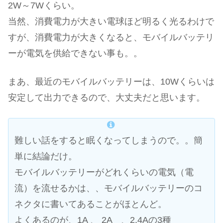
2W～7Wくらい。
当然、消費電力が大きい電球ほど明るく光るわけで
すが、消費電力が大きくなると、モバイルバッテリ
ーが電気を供給できない事も。。
まあ、最近のモバイルバッテリーは、10Wくらいは
安定して出力できるので、大丈夫だと思います。
難しい話をすると眠くなってしまうので。。簡
単に結論だけ。
モバイルバッテリーがどれくらいの電気（電
流）を流せるかは、、モバイルバッテリーのコ
ネクタに書いてあることがほとんど。
よくあるのが、1A 、 2A 、2.4Aの3種