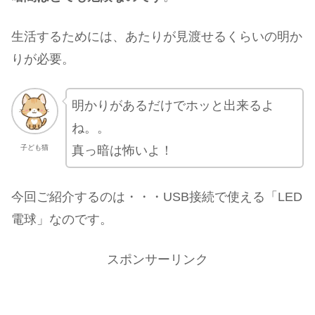
生活するためには、あたりが見渡せるくらいの明か
りが必要。
明かりがあるだけでホッと出来るよ
ね。。
真っ暗は怖いよ！
子ども猫
今回ご紹介するのは・・・USB接続で使える「LED
電球」なのです。
スポンサーリンク