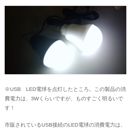
※USB LED電球を点灯したところ。この製品の消
費電力は、3Wくらいですが、ものすごく明るいで
す！
市販されているUSB接続のLED電球の消費電力は、