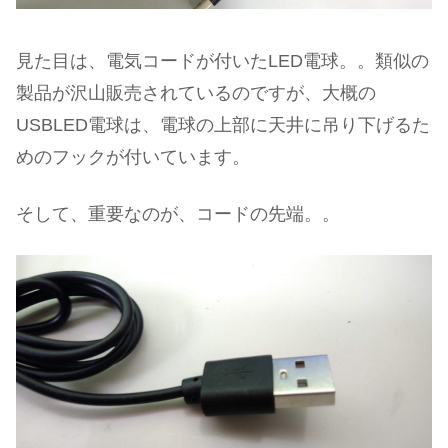
見た目は、電気コードが付いたLED電球。。類似の
製品が沢山販売されているのですが、大概の
USBLED電球は、電球の上部に天井に吊り下げるた
めのフックが付いています。
そして、重要なのが、コードの先端。。