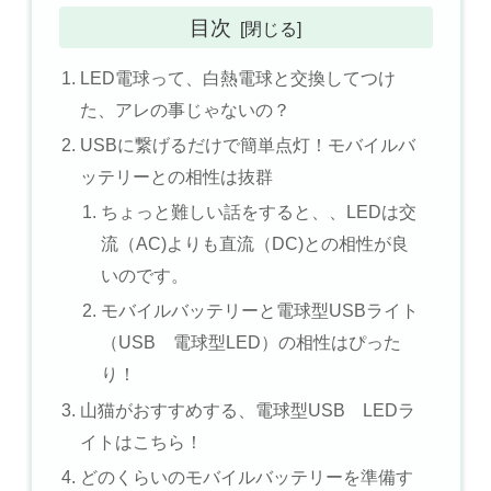
目次
LED電球って、白熱電球と交換してつけ
た、アレの事じゃないの？
USBに繋げるだけで簡単点灯！モバイルバ
ッテリーとの相性は抜群
ちょっと難しい話をすると、、LEDは交
流（AC)よりも直流（DC)との相性が良
いのです。
モバイルバッテリーと電球型USBライト
（USB 電球型LED）の相性はぴった
り！
山猫がおすすめする、電球型USB LEDラ
イトはこちら！
どのくらいのモバイルバッテリーを準備す