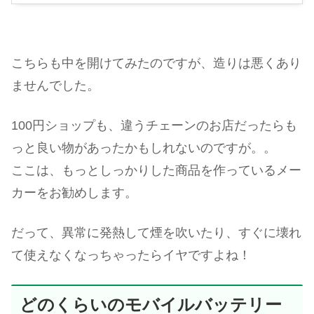
こちらも中を開けてみたのですが、造りは悪くあり
ませんでした。
100円ショップも、違うチェーンのお店だったらも
っと良い物があったかもしれないのですが。。
ここは、もっとしっかりした商品を作っているメー
カーをお勧めします。
だって、異常に発熱して煙を吹いたり、すぐに壊れ
て使えなくなっちゃったらイヤですよね！
どのくらいのモバイルバッテリー