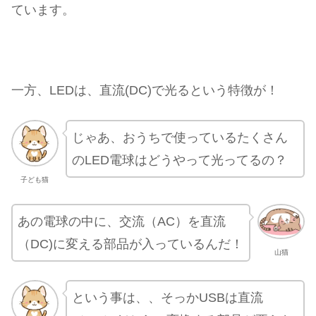
ています。
一方、LEDは、直流(DC)で光るという特徴が！
じゃあ、おうちで使っているたくさん
のLED電球はどうやって光ってるの？
子ども猫
あの電球の中に、交流（AC）を直流
（DC)に変える部品が入っているんだ！
山猫
という事は、、そっかUSBは直流