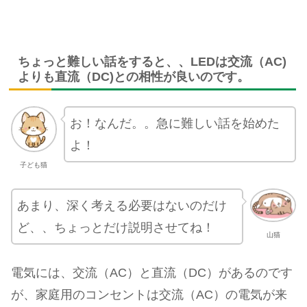
ちょっと難しい話をすると、、LEDは交流（AC)
よりも直流（DC)との相性が良いのです。
お！なんだ。。急に難しい話を始めた
よ！
子ども猫
あまり、深く考える必要はないのだけ
ど、、ちょっとだけ説明させてね！
山猫
電気には、交流（AC）と直流（DC）があるのです
が、家庭用のコンセントは交流（AC）の電気が来